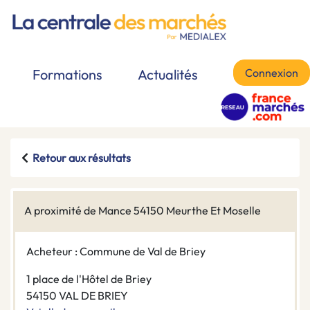
Connexion
Formations
Actualités
Retour aux résultats
A proximité de Mance 54150 Meurthe Et Moselle
Acheteur : Commune de Val de Briey
1 place de l'Hôtel de Briey
54150 VAL DE BRIEY