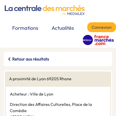
Connexion
Formations
Actualités
Retour aux résultats
A proximité de Lyon 69205 Rhone
Acheteur : Ville de Lyon
Direction des Affaires Culturelles, Place de la
Comédie