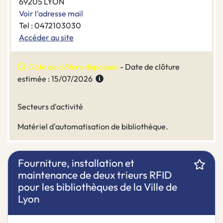
69205 LYON
Voir l'adresse mail
Tel : 0472103030
Accéder au site
Date de clôture dépassée
- Date de clôture
estimée : 15/07/2026
Secteurs d'activité
Matériel d'automatisation de bibliothèque.
Fourniture, installation et
maintenance de deux trieurs RFID
pour les bibliothèques de la Ville de
Lyon