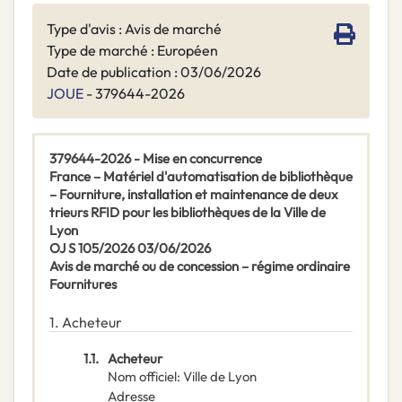
Type d'avis : Avis de marché
Type de marché : Européen
Date de publication : 03/06/2026
JOUE
- 379644-2026
379644-2026 - Mise en concurrence
France – Matériel d'automatisation de bibliothèque
– Fourniture, installation et maintenance de deux
trieurs RFID pour les bibliothèques de la Ville de
Lyon
OJ S 105/2026 03/06/2026
Avis de marché ou de concession – régime ordinaire
Fournitures
1.
Acheteur
1.1.
Acheteur
Nom officiel
:
Ville de Lyon
Adresse