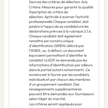
Sources des critères de sélection
:
Avis
Critère
:
Mesures pour garantir la qualité
Description du critère de
sélection
:
Aptitude à exercer l’activité
professionnelle Chaque candidat, doit
joindre à l’appui de sa candidature les
déclarations prévues à la rubrique 2.1.6.
Chaque candidat doit également
remettre son numéro unique
d’identification (SIREN) délivré par
l’INSEE, ou, à défaut, un document
équivalent permettant d'identifier le
candidat (si EDF ne demande pas les
informations d’identification par ailleurs
dans le portail achats notamment). Ce
numéro est à fournir par les candidats
individuels et par chacun des membres
d'un groupement candidat. Des
renseignements supplémentaires
peuvent être demandés aux fournisseurs
selon l'objet du marché.
Les critères seront appliqués pour