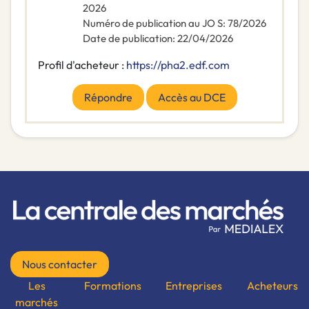
2026
Numéro de publication au JO S
:
78/2026
Date de publication
:
22/04/2026
Profil d'acheteur :
https://pha2.edf.com
Répondre
Accès au DCE
Nous contacter
Les
Formations
Entreprises
Acheteurs
marchés