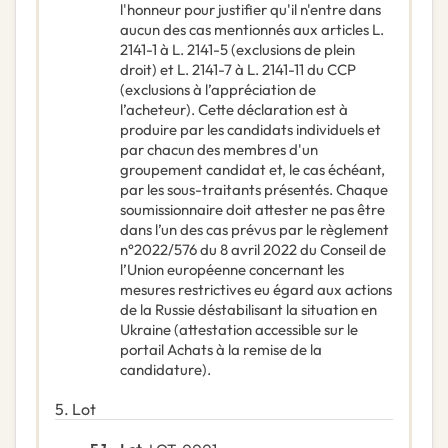
l'honneur pour justifier qu'il n'entre dans
aucun des cas mentionnés aux articles L.
2141-1 à L. 2141-5 (exclusions de plein
droit) et L. 2141-7 à L. 2141-11 du CCP
(exclusions à l’appréciation de
l’acheteur). Cette déclaration est à
produire par les candidats individuels et
par chacun des membres d'un
groupement candidat et, le cas échéant,
par les sous-traitants présentés. Chaque
soumissionnaire doit attester ne pas être
dans l’un des cas prévus par le règlement
n°2022/576 du 8 avril 2022 du Conseil de
l’Union européenne concernant les
mesures restrictives eu égard aux actions
de la Russie déstabilisant la situation en
Ukraine (attestation accessible sur le
portail Achats à la remise de la
candidature).
5.
Lot