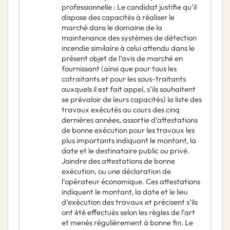
professionnelle : Le candidat justifie qu’il
dispose des capacités à réaliser le
marché dans le domaine de la
maintenance des systèmes de détection
incendie similaire à celui attendu dans le
présent objet de l’avis de marché en
fournissant (ainsi que pour tous les
cotraitants et pour les sous-traitants
auxquels il est fait appel, s’ils souhaitent
se prévaloir de leurs capacités) la liste des
travaux exécutés au cours des cinq
dernières années, assortie d’attestations
de bonne exécution pour les travaux les
plus importants indiquant le montant, la
date et le destinataire public ou privé.
Joindre des attestations de bonne
exécution, ou une déclaration de
l’opérateur économique. Ces attestations
indiquent le montant, la date et le lieu
d’exécution des travaux et précisent s’ils
ont été effectués selon les règles de l’art
et menés régulièrement à bonne fin. Le