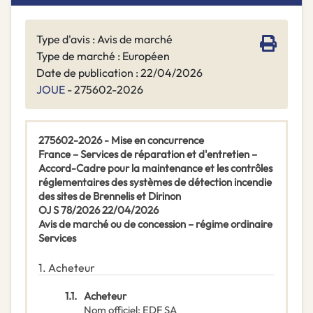
Type d'avis : Avis de marché
Type de marché : Européen
Date de publication : 22/04/2026
JOUE
- 275602-2026
275602-2026 - Mise en concurrence
France – Services de réparation et d'entretien –
Accord-Cadre pour la maintenance et les contrôles
réglementaires des systèmes de détection incendie
des sites de Brennelis et Dirinon
OJ S 78/2026 22/04/2026
Avis de marché ou de concession – régime ordinaire
Services
1.
Acheteur
1.1.
Acheteur
Nom officiel
:
EDF SA