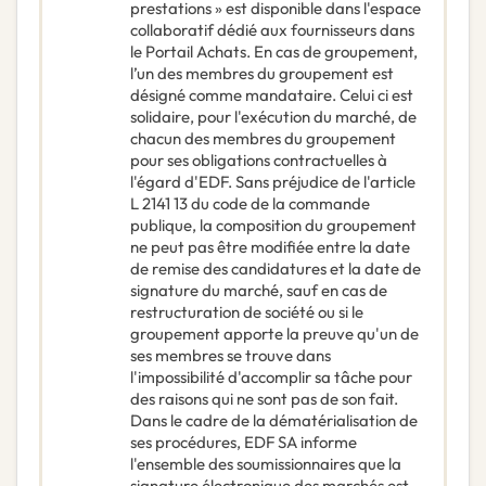
prestations » est disponible dans l'espace
collaboratif dédié aux fournisseurs dans
le Portail Achats. En cas de groupement,
l’un des membres du groupement est
désigné comme mandataire. Celui ci est
solidaire, pour l'exécution du marché, de
chacun des membres du groupement
pour ses obligations contractuelles à
l'égard d'EDF. Sans préjudice de l'article
L 2141 13 du code de la commande
publique, la composition du groupement
ne peut pas être modifiée entre la date
de remise des candidatures et la date de
signature du marché, sauf en cas de
restructuration de société ou si le
groupement apporte la preuve qu'un de
ses membres se trouve dans
l'impossibilité d'accomplir sa tâche pour
des raisons qui ne sont pas de son fait.
Dans le cadre de la dématérialisation de
ses procédures, EDF SA informe
l'ensemble des soumissionnaires que la
signature électronique des marchés est