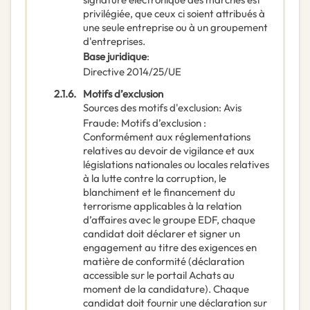
privilégiée, que ceux ci soient attribués à
une seule entreprise ou à un groupement
d'entreprises.
Base juridique
:
Directive 2014/25/UE
2.1.6.
Motifs d’exclusion
Sources des motifs d'exclusion
:
Avis
Fraude
:
Motifs d’exclusion :
Conformément aux réglementations
relatives au devoir de vigilance et aux
législations nationales ou locales relatives
à la lutte contre la corruption, le
blanchiment et le financement du
terrorisme applicables à la relation
d’affaires avec le groupe EDF, chaque
candidat doit déclarer et signer un
engagement au titre des exigences en
matière de conformité (déclaration
accessible sur le portail Achats au
moment de la candidature). Chaque
candidat doit fournir une déclaration sur