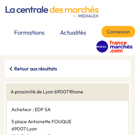
Connexion
Formations
Actualités
Retour aux résultats
A proximité de Lyon 69007 Rhone
Acheteur : EDF SA
5 place Antoinette FOUQUE
69007 Lyon