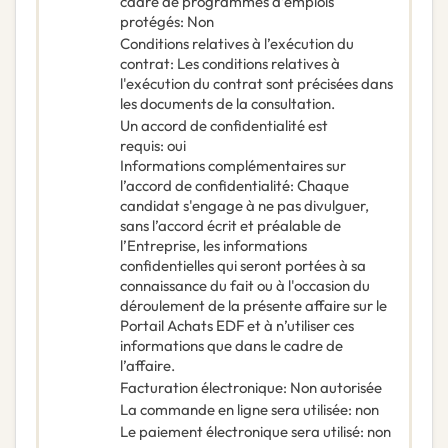
cadre de programmes d’emplois
protégés
:
Non
Conditions relatives à l’exécution du
contrat
:
Les conditions relatives à
l'exécution du contrat sont précisées dans
les documents de la consultation.
Un accord de confidentialité est
requis
:
oui
Informations complémentaires sur
l’accord de confidentialité
:
Chaque
candidat s'engage à ne pas divulguer,
sans l’accord écrit et préalable de
l’Entreprise, les informations
confidentielles qui seront portées à sa
connaissance du fait ou à l'occasion du
déroulement de la présente affaire sur le
Portail Achats EDF et à n’utiliser ces
informations que dans le cadre de
l’affaire.
Facturation électronique
:
Non autorisée
La commande en ligne sera utilisée
:
non
Le paiement électronique sera utilisé
:
non