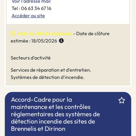
Voir l'adresse mail
Tel : 06 63 34 67 16
Accéder au site
Date de clôture dépassée
- Date de clôture
estimée : 18/05/2026
Secteurs d'activité
Services de réparation et d'entretien.
Systèmes de détection d'incendie.
Accord-Cadre pour la
maintenance et les contrôles
réglementaires des systèmes de
détection incendie des sites de
Brennelis et Dirinon