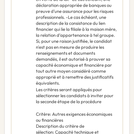
déclaration appropriée de banques ou
preuve d’une assurance pour les risques
professionnels. -Le cas échéant, une
description de la consistance du lien
financier qui lie la filiale à la maison mère,
la relation d’appartenance à tel groupe.
Si, pour une raison justifiée, le candidat
n'est pas en mesure de produire les
renseignements et documents
demandés, il est autorisé à prouver sa
capacité économique et financière par
tout autre moyen considéré comme
approprié et à remettre des justificatifs
équivalents.
Les critères seront appliqués pour
sélectionner les candidats à inviter pour
la seconde étape de la procédure
Critère
:
Autres exigences économiques
ou financières
Description du critère de
sélection
:
Capacité technique et