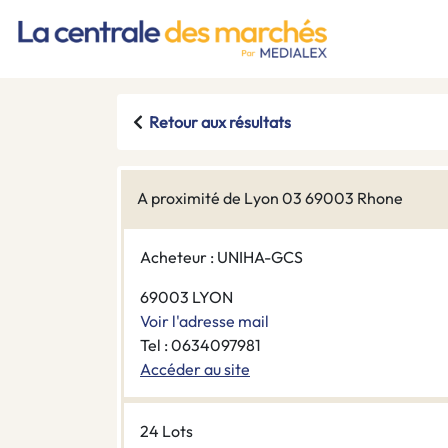
Retour aux résultats
A proximité de Lyon 03 69003 Rhone
Acheteur : UNIHA-GCS
69003 LYON
Voir l'adresse mail
Tel : 0634097981
Accéder au site
24 Lots