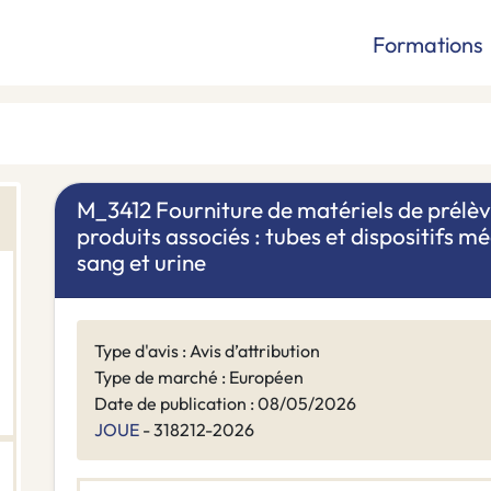
Formations
M_3412 Fourniture de matériels de prélè
produits associés : tubes et dispositifs 
sang et urine
Type d'avis : Avis d’attribution
Type de marché : Européen
Date de publication : 08/05/2026
JOUE
- 318212-2026