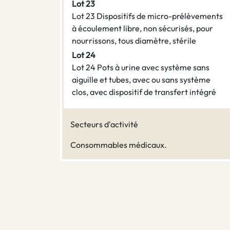
Lot 23
Lot 23 Dispositifs de micro-prélèvements
à écoulement libre, non sécurisés, pour
nourrissons, tous diamètre, stérile
Lot 24
Lot 24 Pots à urine avec système sans
aiguille et tubes, avec ou sans système
clos, avec dispositif de transfert intégré
Secteurs d'activité
Consommables médicaux.