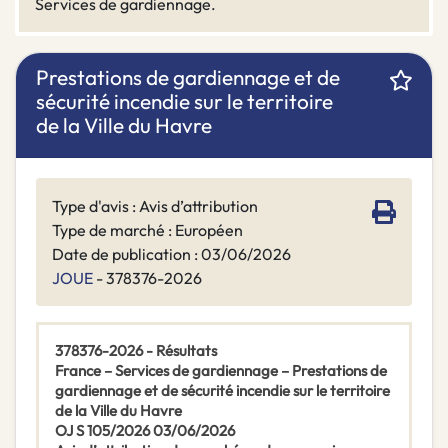
Services de gardiennage.
Prestations de gardiennage et de
sécurité incendie sur le territoire
de la Ville du Havre
Type d'avis : Avis d’attribution
Type de marché : Européen
Date de publication : 03/06/2026
JOUE
- 378376-2026
378376-2026 - Résultats
France – Services de gardiennage – Prestations de
gardiennage et de sécurité incendie sur le territoire
de la Ville du Havre
OJ S 105/2026 03/06/2026