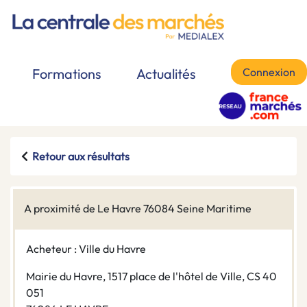
Connexion
Formations
Actualités
Retour aux résultats
A proximité de Le Havre 76084 Seine Maritime
Acheteur : Ville du Havre
Mairie du Havre, 1517 place de l'hôtel de Ville, CS 40
051