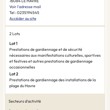
76084 LE HAVRE
Voir l'adresse mail
Tel : 0235194545
Accéder au site
2 Lots
Lot 1
Prestations de gardiennage et de sécurité
nécessaires aux manifestations culturelles, sportives
et festives et autres prestations de gardiennage
occasionnelles
Lot 2
Prestations de gardiennage des installations de la
plage du Havre
Secteurs d'activité