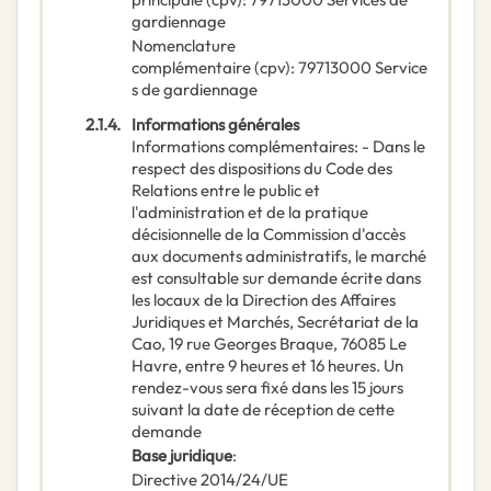
gardiennage
Nomenclature
complémentaire
(
cpv
):
79713000
Service
s de gardiennage
2.1.4.
Informations générales
Informations complémentaires
:
- Dans le
respect des dispositions du Code des
Relations entre le public et
l'administration et de la pratique
décisionnelle de la Commission d'accès
aux documents administratifs, le marché
est consultable sur demande écrite dans
les locaux de la Direction des Affaires
Juridiques et Marchés, Secrétariat de la
Cao, 19 rue Georges Braque, 76085 Le
Havre, entre 9 heures et 16 heures. Un
rendez-vous sera fixé dans les 15 jours
suivant la date de réception de cette
demande
Base juridique
:
Directive 2014/24/UE