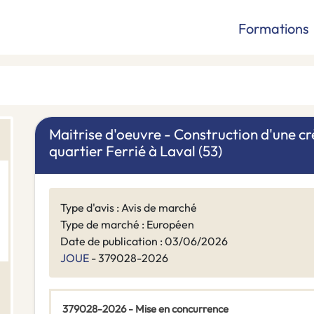
Formations
Maitrise d'oeuvre - Construction d'une c
quartier Ferrié à Laval (53)
Type d'avis : Avis de marché
Type de marché : Européen
Date de publication : 03/06/2026
JOUE
- 379028-2026
379028-2026 - Mise en concurrence