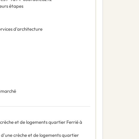
ieurs étapes
rvices d'architecture
 marché
 crèche et de logements quartier Ferrié à
n d'une crèche et de logements quartier