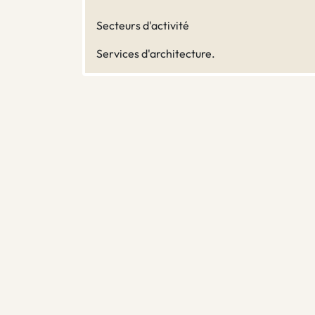
Secteurs d'activité
Services d'architecture.