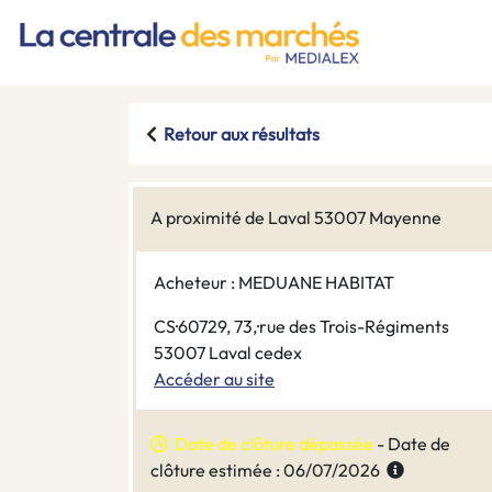
Retour aux résultats
A proximité de Laval 53007 Mayenne
Acheteur : MEDUANE HABITAT
CS·60729, 73,·rue des Trois-Régiments
53007 Laval cedex
Accéder au site
Date de clôture dépassée
- Date de
clôture estimée : 06/07/2026