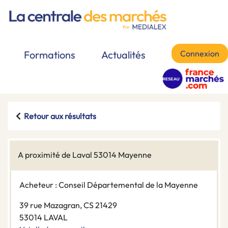
Connexion
Formations
Actualités
Retour aux résultats
A proximité de Laval 53014 Mayenne
Acheteur : Conseil Départemental de la Mayenne
39 rue Mazagran, CS 21429
53014 LAVAL