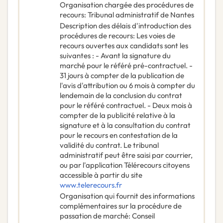
Organisation chargée des procédures de
recours
:
Tribunal administratif de Nantes
Description des délais d'introduction des
procédures de recours
:
Les voies de
recours ouvertes aux candidats sont les
suivantes : - Avant la signature du
marché pour le référé pré-contractuel. -
31 jours à compter de la publication de
l'avis d'attribution ou 6 mois à compter du
lendemain de la conclusion du contrat
pour le référé contractuel. - Deux mois à
compter de la publicité relative à la
signature et à la consultation du contrat
pour le recours en contestation de la
validité du contrat. Le tribunal
administratif peut être saisi par courrier,
ou par l'application Télérecours citoyens
accessible à partir du site
www.telerecours.fr
Organisation qui fournit des informations
complémentaires sur la procédure de
passation de marché
:
Conseil