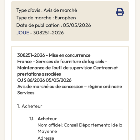
Type d'avis : Avis de marché
Type de marché : Européen
Date de publication : 05/05/2026
JOUE
- 308251-2026
308251-2026 - Mise en concurrence
France – Services de fourniture de logiciels –
Maintenance de l'outil de supervision Centreon et
prestations associées
OJ S 86/2026 05/05/2026
Avis de marché ou de concession – régime ordinaire
Services
1.
Acheteur
1.1.
Acheteur
Nom officiel
:
Conseil Départemental de la
Mayenne
Adresse