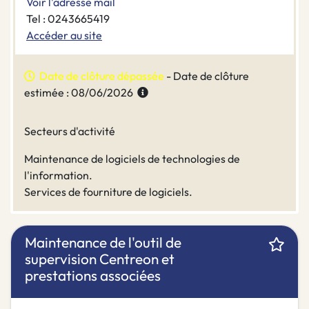
Voir l'adresse mail
Tel : 0243665419
Accéder au site
Date de clôture dépassée
- Date de clôture
estimée : 08/06/2026
Secteurs d'activité
Maintenance de logiciels de technologies de
l'information.
Services de fourniture de logiciels.
Maintenance de l'outil de
supervision Centreon et
prestations associées