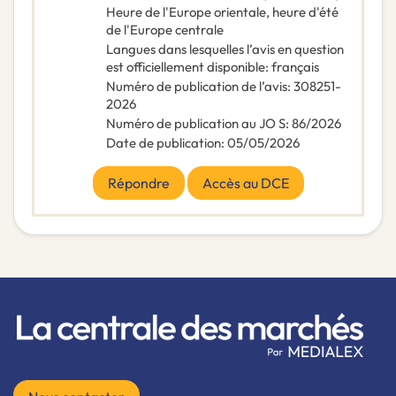
Heure de l'Europe orientale, heure d'été
de l'Europe centrale
Langues dans lesquelles l’avis en question
est officiellement disponible
:
français
Numéro de publication de l’avis
:
308251-
2026
Numéro de publication au JO S
:
86/2026
Date de publication
:
05/05/2026
Répondre
Accès au DCE