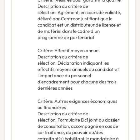
Description du critère de
sélection
:
Agrément, en cours de validité,
délivré par Centreon justifiant que le
candidat est un distributeur de licence et
de matériel dans le cadre d'un
programme de partenariat
Critère
:
Effectif moyen annuel
Description du critère de
sélection
:
Déclaration indiquant les
effectifs moyens annuels du candidat et
l'importance du personnel
d'encadrement pour chacune des trois
dernières années
Critère
:
Autres exigences économiques
ou financières
Description du critère de
sélection
:
Formulaire Dc1 joint au dossier
de consultation, accompagné en cas de
co-traitance, du pouvoir du/des
cotraitant(s) habilitant le mandataire à