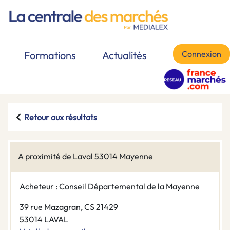
Connexion
Formations
Actualités
Retour aux résultats
A proximité de Laval 53014 Mayenne
Acheteur : Conseil Départemental de la Mayenne
39 rue Mazagran, CS 21429
53014 LAVAL