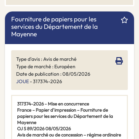
Fourniture de papiers pour les
services du Département de la
Mayenne
Type d'avis : Avis de marché
Type de marché : Européen
Date de publication : 08/05/2026
JOUE
- 317374-2026
317374-2026 - Mise en concurrence
France – Papier d'impression – Fourniture de
papiers pour les services du Département de la
Mayenne
OJ S 89/2026 08/05/2026
Avis de marché ou de concession – régime ordinaire