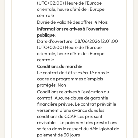
(UTC+02:00) Heure de l'Europe
orientale, heure d'été de l'Europe
centrale
Durée de validité des offres
:
4
Mois
Informations relatives à l’ouverture
publique
:
Date d'ouverture
:
08/06/2026
12:01:00
(UTC+02:00) Heure de l'Europe
orientale, heure d'été de l'Europe
centrale
Conditions du marché
:
Le contrat doit être exécuté dans le
cadre de programmes d’emplois
protégés
:
Non
Conditions relatives à l’exécution du
contrat
:
Aucune clause de garantie
financière prévue. Le contrat prévoit le
versement d'une avance dans les
conditions du CCAP Les prix sont
révisables. Le paiement des prestations
se fera dans le respect du délai global de
paiement de 30 jours