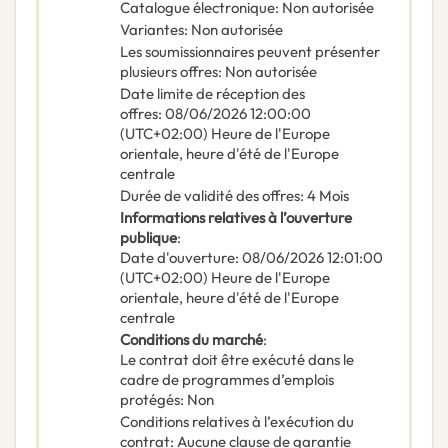
Catalogue électronique
:
Non autorisée
Variantes
:
Non autorisée
Les soumissionnaires peuvent présenter
plusieurs offres
:
Non autorisée
Date limite de réception des
offres
:
08/06/2026
12:00:00
(UTC+02:00) Heure de l'Europe
orientale, heure d'été de l'Europe
centrale
Durée de validité des offres
:
4
Mois
Informations relatives à l’ouverture
publique
:
Date d'ouverture
:
08/06/2026
12:01:00
(UTC+02:00) Heure de l'Europe
orientale, heure d'été de l'Europe
centrale
Conditions du marché
:
Le contrat doit être exécuté dans le
cadre de programmes d’emplois
protégés
:
Non
Conditions relatives à l’exécution du
contrat
:
Aucune clause de garantie