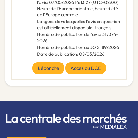
l’avis
:
07/05/2026
14:13:27 (UTC+02:00)
Heure de l'Europe orientale, heure d'été
de l'Europe centrale
Langues dans lesquelles l’avis en question
est officiellement disponible
:
français
Numéro de publication de l’avis
:
317374-
2026
Numéro de publication au JO S
:
89/2026
Date de publication
:
08/05/2026
Répondre
Accès au DCE