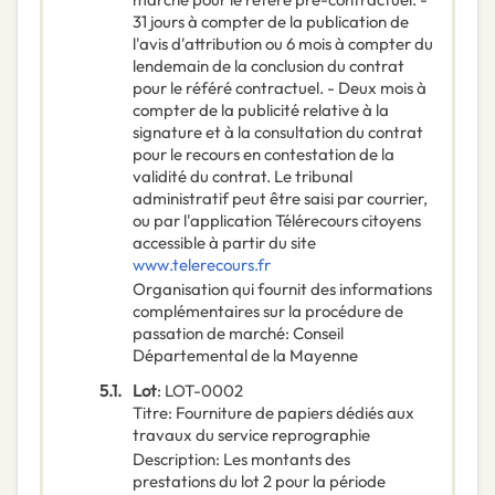
31 jours à compter de la publication de
l'avis d'attribution ou 6 mois à compter du
lendemain de la conclusion du contrat
pour le référé contractuel. - Deux mois à
compter de la publicité relative à la
signature et à la consultation du contrat
pour le recours en contestation de la
validité du contrat. Le tribunal
administratif peut être saisi par courrier,
ou par l'application Télérecours citoyens
accessible à partir du site
www.telerecours.fr
Organisation qui fournit des informations
complémentaires sur la procédure de
passation de marché
:
Conseil
Départemental de la Mayenne
5.1.
Lot
:
LOT-0002
Titre
:
Fourniture de papiers dédiés aux
travaux du service reprographie
Description
:
Les montants des
prestations du lot 2 pour la période