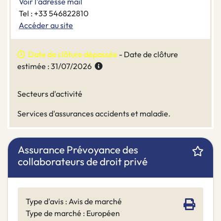
Voir l'adresse mail
Tel : +33 546822810
Accéder au site
Date de clôture dépassée
- Date de clôture
estimée : 31/07/2026
Secteurs d'activité
Services d'assurances accidents et maladie.
Assurance Prévoyance des
collaborateurs de droit privé
Type d'avis : Avis de marché
Type de marché : Européen