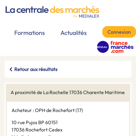
Connexion
Formations
Actualités
Retour aux résultats
A proximité de La Rochelle 17036 Charente Maritime
Acheteur : OPH de Rochefort (17)
10 rue Pujos BP 60151
17036 Rochefort Cedex