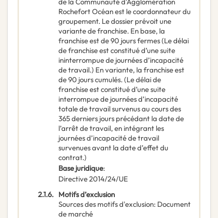
de la Communauté d'Agglomération
Rochefort Océan est le coordonnateur du
groupement. Le dossier prévoit une
variante de franchise. En base, la
franchise est de 90 jours fermes (Le délai
de franchise est constitué d’une suite
ininterrompue de journées d’incapacité
de travail.) En variante, la franchise est
de 90 jours cumulés. (Le délai de
franchise est constitué d’une suite
interrompue de journées d’incapacité
totale de travail survenus au cours des
365 derniers jours précédant la date de
l’arrêt de travail, en intégrant les
journées d’incapacité de travail
survenues avant la date d’effet du
contrat.)
Base juridique
:
Directive 2014/24/UE
2.1.6.
Motifs d’exclusion
Sources des motifs d'exclusion
:
Document
de marché