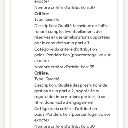
exacte)
Nombre critère d’attribution
:
30
Critère
:
Type
:
Qualité
Description
:
Qualité technique de l’offre,
tenant compte, éventuellement, des
réserves et des améliorations apportées
par le candidat sur la partie 1
Catégorie du critère d’attribution
poids
:
Pondération (pourcentage, valeur
exacte)
Nombre critère d’attribution
:
35
Critère
:
Type
:
Qualité
Description
:
Qualité des prestations de
gestion de la partie 2, appréciée au
regard des informations portées, à ce
titre, dans l’acte d’engagement
Catégorie du critère d’attribution
poids
:
Pondération (pourcentage, valeur
exacte)
Nombre critère d’attribution
:
30