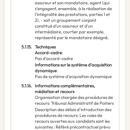
assureur et son mandataire, agent (qui
s’engagent, ensemble, à la réalisation de
l’intégralité des prestations, parties 1 et
2), - soit un groupement conjoint
constitué d’un assureur et d’un
intermédiaire, courtier par exemple,
représenté par le mandataire désigné.
5.1.15.
Techniques
Accord-cadre
:
Pas d’accord-cadre
Informations sur le système d’acquisition
dynamique
:
Pas de système d’acquisition dynamique
5.1.16.
Informations complémentaires,
médiation et recours
Organisation chargée des procédures de
recours
:
Tribunal Administratif de Poitiers
Description des délais d'introduction des
procédures de recours
:
Les voies de
recours ouvertes aux candidats sont les
suivantes : Référé précontractuel prévu