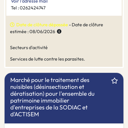
Voir l'adresse mail
Tel : 0262424747
Date de clôture dépassée
- Date de clôture
estimée : 08/06/2026
Secteurs d'activité
Services de lutte contre les parasites.
Marché pour le traitement des
nuisibles (désinsectisation et
dératisation) pour l'ensemble du
patrimoine immobilier
d'entreprises de la SODIAC et
d'ACTISEM