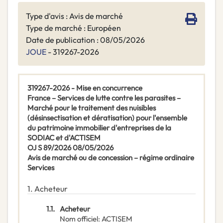
Type d'avis : Avis de marché
Type de marché : Européen
Date de publication : 08/05/2026
JOUE
- 319267-2026
319267-2026 - Mise en concurrence
France – Services de lutte contre les parasites –
Marché pour le traitement des nuisibles
(désinsectisation et dératisation) pour l'ensemble
du patrimoine immobilier d'entreprises de la
SODIAC et d'ACTISEM
OJ S 89/2026 08/05/2026
Avis de marché ou de concession – régime ordinaire
Services
1.
Acheteur
1.1.
Acheteur
Nom officiel
:
ACTISEM