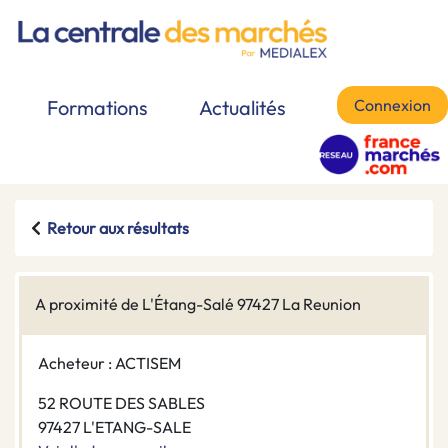
Connexion
Formations
Actualités
Retour aux résultats
A proximité de L'Étang-Salé 97427 La Reunion
Acheteur : ACTISEM
52 ROUTE DES SABLES
97427 L'ETANG-SALE