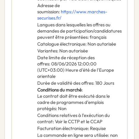
Adresse de
soumission
:
https://www.marches-
securises.fr/
Langues dans lesquelles les offres ou
demandes de participation/candidatures
peuvent être présentées
:
français
Catalogue électronique
:
Non autorisée
Variantes
:
Non autorisée
Date limite de réception des
offres
:
08/06/2026
12:00:00
(UTC+03:00) Heure d'été de l'Europe
orientale
Durée de validité des offres
:
180
Jours
Conditions du marché
:
Le contrat doit être exécuté dans le
cadre de programmes d’emplois
protégés
:
Non
Conditions relatives à l’exécution du
contrat
:
Voir le CCTP et le CCAP
Facturation électronique
:
Requise
La commande en ligne sera utilisée
:
non