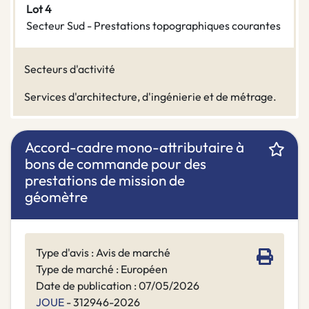
Lot 4
Secteur Sud - Prestations topographiques courantes
Secteurs d'activité
Services d'architecture, d'ingénierie et de métrage.
Accord-cadre mono-attributaire à
bons de commande pour des
prestations de mission de
géomètre
Type d'avis : Avis de marché
Type de marché : Européen
Date de publication : 07/05/2026
JOUE
- 312946-2026