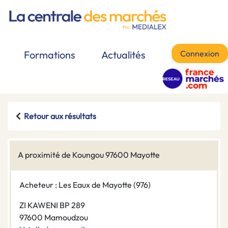
Connexion
Formations
Actualités
Retour aux résultats
A proximité de Koungou 97600 Mayotte
Acheteur : Les Eaux de Mayotte (976)
ZI KAWENI BP 289
97600 Mamoudzou