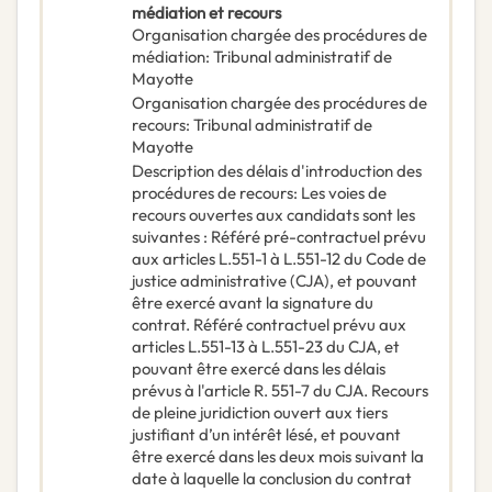
médiation et recours
Organisation chargée des procédures de
médiation
:
Tribunal administratif de
Mayotte
Organisation chargée des procédures de
recours
:
Tribunal administratif de
Mayotte
Description des délais d'introduction des
procédures de recours
:
Les voies de
recours ouvertes aux candidats sont les
suivantes : Référé pré-contractuel prévu
aux articles L.551-1 à L.551-12 du Code de
justice administrative (CJA), et pouvant
être exercé avant la signature du
contrat. Référé contractuel prévu aux
articles L.551-13 à L.551-23 du CJA, et
pouvant être exercé dans les délais
prévus à l'article R. 551-7 du CJA. Recours
de pleine juridiction ouvert aux tiers
justifiant d’un intérêt lésé, et pouvant
être exercé dans les deux mois suivant la
date à laquelle la conclusion du contrat