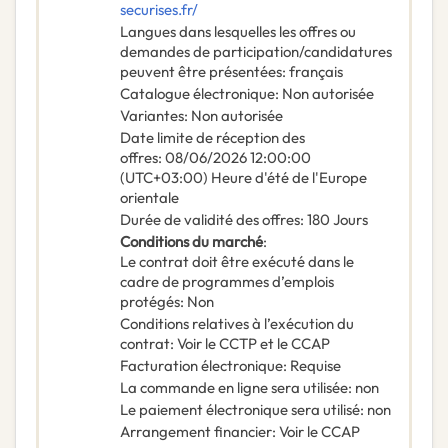
securises.fr/
Langues dans lesquelles les offres ou
demandes de participation/candidatures
peuvent être présentées
:
français
Catalogue électronique
:
Non autorisée
Variantes
:
Non autorisée
Date limite de réception des
offres
:
08/06/2026
12:00:00
(UTC+03:00) Heure d'été de l'Europe
orientale
Durée de validité des offres
:
180
Jours
Conditions du marché
:
Le contrat doit être exécuté dans le
cadre de programmes d’emplois
protégés
:
Non
Conditions relatives à l’exécution du
contrat
:
Voir le CCTP et le CCAP
Facturation électronique
:
Requise
La commande en ligne sera utilisée
:
non
Le paiement électronique sera utilisé
:
non
Arrangement financier
:
Voir le CCAP