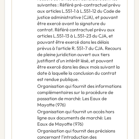
suivantes : Référé pré-contractuel prévu
aux articles L.551-1 à L.551-12 du Code de
justice administrative (CJA), et pouvant
être exercé avant la signature du
contrat. Référé contractuel prévu aux
articles L.551-13 à L.551-23 du CJA, et
pouvant être exercé dans les délais
prévus à l'article R. 551-7 du CJA. Recours
de pleine juridiction ouvert aux tiers
justifiant d’un intérêt lésé, et pouvant
être exercé dans les deux mois suivant la
date à laquelle la conclusion du contrat
est rendue publique.
Organisation qui fournit des informations
complémentaires sur la procédure de
passation de marché
:
Les Eaux de
Mayotte (976)
Organisation qui fournit un accès hors
ligne aux documents de marché
:
Les
Eaux de Mayotte (976)
Organisation qui fournit des précisions
concernant l’introduction des