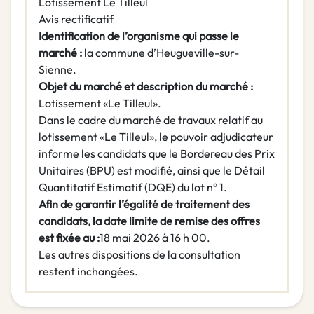
Lotissement Le Tilleul
Avis rectificatif
Identification de l’organisme qui passe le
marché :
la commune d’Heugueville-sur-
Sienne.
Objet du marché et description du marché :
Lotissement «Le Tilleul».
Dans le cadre du marché de travaux relatif au
lotissement «Le Tilleul», le pouvoir adjudicateur
informe les candidats que le Bordereau des Prix
Unitaires (BPU) est modifié, ainsi que le Détail
Quantitatif Estimatif (DQE) du lot n° 1.
Afin de garantir l’égalité de traitement des
candidats, la date limite de remise des offres
est fixée au :
18 mai 2026 à 16 h 00.
Les autres dispositions de la consultation
restent inchangées.