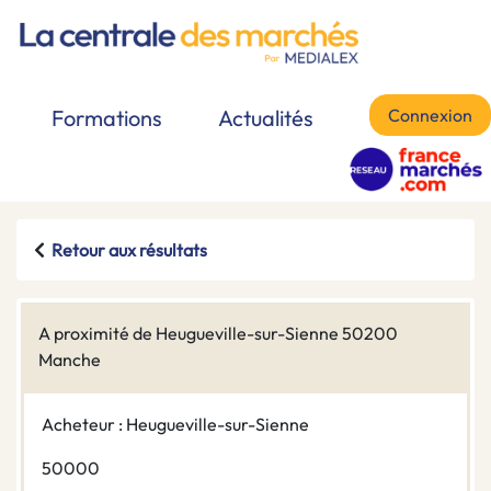
Connexion
Formations
Actualités
Retour aux résultats
A proximité de Heugueville-sur-Sienne 50200
Manche
Acheteur : Heugueville-sur-Sienne
50000