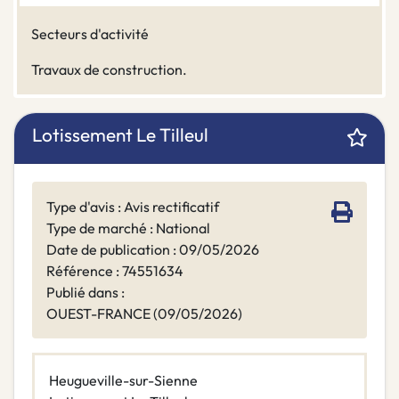
Secteurs d'activité
Travaux de construction.
Lotissement Le Tilleul
Type d'avis : Avis rectificatif
Type de marché : National
Date de publication : 09/05/2026
Référence : 74551634
Publié dans :
OUEST-FRANCE (09/05/2026)
Heugueville-sur-Sienne