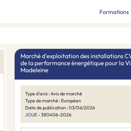
Formations
Marché d'exploitation des installations C
de la performance énergétique pour la Vi
Madeleine
Type d'avis : Avis de marché
Type de marché : Européen
Date de publication : 03/06/2026
JOUE
- 380406-2026