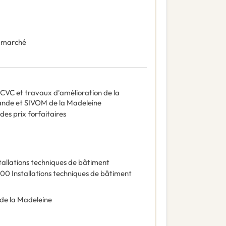
 marché
s CVC et travaux d'amélioration de la
ande et SIVOM de la Madeleine
des prix forfaitaires
tallations techniques de bâtiment
000
Installations techniques de bâtiment
 de la Madeleine