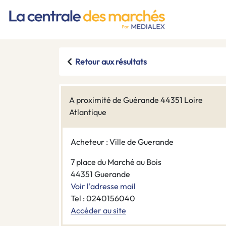
Retour aux résultats
A proximité de Guérande 44351 Loire
Atlantique
Acheteur : Ville de Guerande
7 place du Marché au Bois
44351 Guerande
Voir l'adresse mail
Tel : 0240156040
Accéder au site