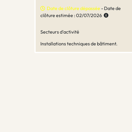
Date de clôture dépassée
- Date de
clôture estimée : 02/07/2026
Secteurs d'activité
Installations techniques de bâtiment.