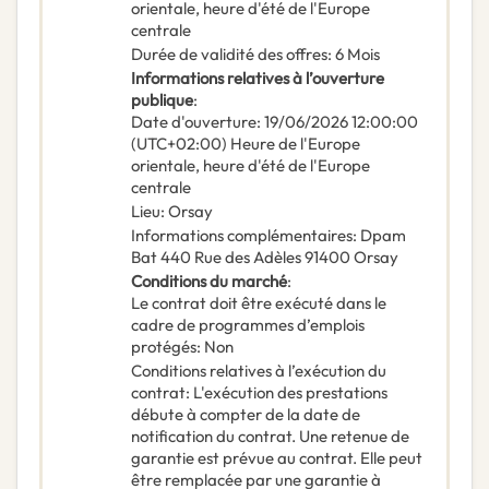
orientale, heure d'été de l'Europe
centrale
Durée de validité des offres
:
6
Mois
Informations relatives à l’ouverture
publique
:
Date d'ouverture
:
19/06/2026
12:00:00
(UTC+02:00) Heure de l'Europe
orientale, heure d'été de l'Europe
centrale
Lieu
:
Orsay
Informations complémentaires
:
Dpam
Bat 440 Rue des Adèles 91400 Orsay
Conditions du marché
:
Le contrat doit être exécuté dans le
cadre de programmes d’emplois
protégés
:
Non
Conditions relatives à l’exécution du
contrat
:
L'exécution des prestations
débute à compter de la date de
notification du contrat. Une retenue de
garantie est prévue au contrat. Elle peut
être remplacée par une garantie à