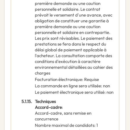
première demande ou une caution
personnelle et solidaire. Le contrat
prévoit le versement d'une avance, avec
obligation de constituer une garantie à
première demande ou une caution
personnelle et solidaire en contrepartie.
Les prix sont révisables. Le paiement des
prestations se fera dans le respect du
délai global de paiement applicable à
l'acheteur. La consultation comporte des
conditions d'exécution à caractère
environnemental détaillées au cahier des
charges
Facturation électronique
:
Requise
La commande en ligne sera utilisée
:
non
Le paiement électronique sera utilisé
:
non
5.1.15.
Techniques
Accord-cadre
:
Accord-cadre, sans remise en
concurrence
Nombre maximal de candidats
:
1