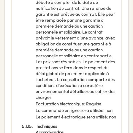
débute à compter de la date de
notification du contrat. Une retenue de
garantie est prévue au contrat. Elle peut
être remplacée par une garantie à
première demande ou une caution
personnelle et solidaire. Le contrat
prévoit le versement d'une avance, avec
obligation de constituer une garantie à
première demande ou une caution
personnelle et solidaire en contrepartie.
Les prix sont révisables. Le paiement des
prestations se fera dans le respect du
délai global de paiement applicable à
l'acheteur. La consultation comporte des
conditions d'exécution à caractère
environnemental détaillées au cahier des
charges
Facturation électronique
:
Requise
La commande en ligne sera utilisée
:
non
Le paiement électronique sera utilisé
:
non
5.1.15.
Techniques
Accord-cadre
: