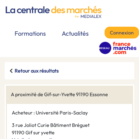
Connexion
Formations
Actualités
Retour aux résultats
A proximité de Gif-sur-Yvette 91190 Essonne
Acheteur : Université Paris-Saclay
3 rue Joliot Curie Bâtiment Bréguet
91190 Gif sur yvette