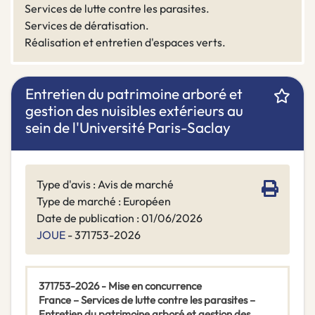
Services de lutte contre les parasites.
Services de dératisation.
Réalisation et entretien d'espaces verts.
Entretien du patrimoine arboré et
gestion des nuisibles extérieurs au
sein de l'Université Paris-Saclay
Type d'avis : Avis de marché
Type de marché : Européen
Date de publication : 01/06/2026
JOUE
- 371753-2026
371753-2026 - Mise en concurrence
France – Services de lutte contre les parasites –
Entretien du patrimoine arboré et gestion des