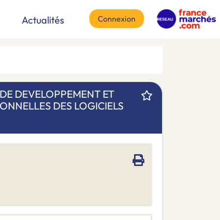
Connexion
Actualités
 DE DEVELOPPEMENT ET
ONNELLES DES LOGICIELS