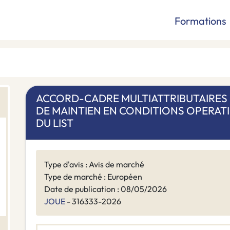
Formations
ACCORD-CADRE MULTIATTRIBUTAIRES
DE MAINTIEN EN CONDITIONS OPERATI
DU LIST
Type d'avis : Avis de marché
Type de marché : Européen
Date de publication : 08/05/2026
JOUE
- 316333-2026