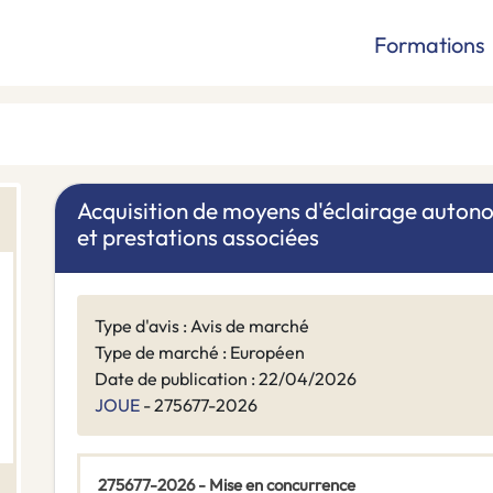
Formations
Acquisition de moyens d'éclairage autonom
et prestations associées
Type d'avis : Avis de marché
Type de marché : Européen
Date de publication : 22/04/2026
JOUE
- 275677-2026
275677-2026 - Mise en concurrence