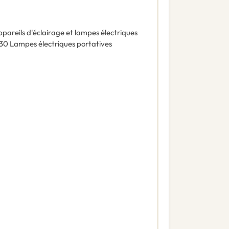
pareils d'éclairage et lampes électriques
330
Lampes électriques portatives