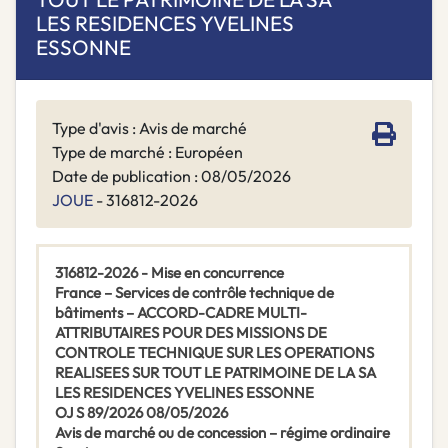
LES RESIDENCES YVELINES
ESSONNE
Type d'avis : Avis de marché
Type de marché : Européen
Date de publication : 08/05/2026
JOUE
- 316812-2026
316812-2026 - Mise en concurrence
France – Services de contrôle technique de
bâtiments – ACCORD-CADRE MULTI-
ATTRIBUTAIRES POUR DES MISSIONS DE
CONTROLE TECHNIQUE SUR LES OPERATIONS
REALISEES SUR TOUT LE PATRIMOINE DE LA SA
LES RESIDENCES YVELINES ESSONNE
OJ S 89/2026 08/05/2026
Avis de marché ou de concession – régime ordinaire