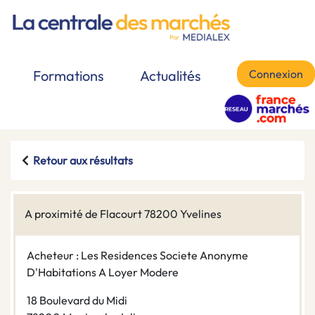
Connexion
Formations
Actualités
Retour aux résultats
A proximité de Flacourt 78200 Yvelines
Acheteur : Les Residences Societe Anonyme
D'Habitations A Loyer Modere
18 Boulevard du Midi