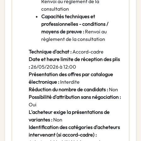
Renvoi au règlement de la
consultation
Capacités techniques et
professionnelles - conditions /
moyens de preuve :
Renvoi au
règlement de la consultation
Technique d'achat :
Accord-cadre
Date et heure limite de réception des plis
:
26/05/2026 à 12:00
Présentation des offres par catalogue
électronique :
Interdite
Réduction du nombre de candidats :
Non
Possibilité d'attribution sans négociation :
Oui
L'acheteur exige la présentations de
variantes :
Non
Identification des catégories d'acheteurs
intervenant (si accord-cadre) :