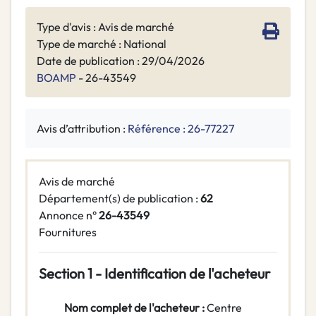
Type d'avis : Avis de marché
Type de marché : National
Date de publication : 29/04/2026
BOAMP
- 26-43549
Avis d’attribution :
Référence : 26-77227
Avis de marché
Département(s) de publication :
62
Annonce n°
26-43549
Fournitures
Section 1 - Identification de l'acheteur
Nom complet de l'acheteur :
Centre