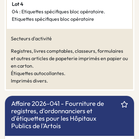
Lot 4
04 : Etiquettes spécifiques bloc opératoire.
Etiquettes spécifiques bloc opératoire
Secteurs d'activité
Registres, livres comptables, classeurs, formulaires
et autres articles de papeterie imprimés en papier ou
en carton.
Étiquettes autocollantes.
Imprimés divers.
Affaire 2026-041 - Fourniture de
registres, d'ordonnanciers et
d'étiquettes pour les Hôpitaux
Publics de l'Artois