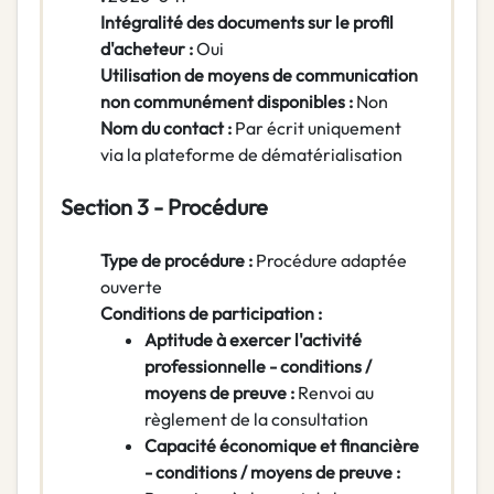
Intégralité des documents sur le profil
d'acheteur :
Oui
Utilisation de moyens de communication
non communément disponibles :
Non
Nom du contact :
Par écrit uniquement
via la plateforme de dématérialisation
Section 3 - Procédure
Type de procédure :
Procédure adaptée
ouverte
Conditions de participation :
Aptitude à exercer l'activité
professionnelle - conditions /
moyens de preuve :
Renvoi au
règlement de la consultation
Capacité économique et financière
- conditions / moyens de preuve :