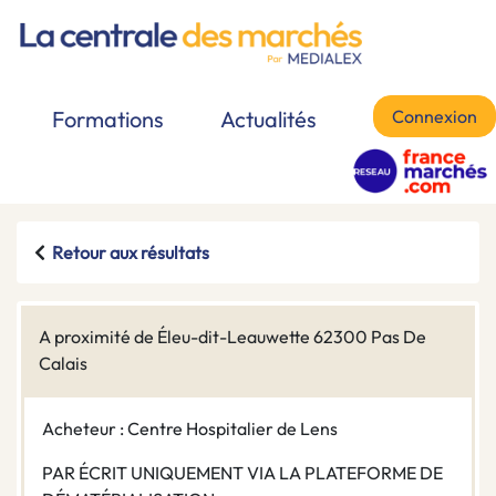
Connexion
Formations
Actualités
Retour aux résultats
A proximité de Éleu-dit-Leauwette 62300 Pas De
Calais
Acheteur : Centre Hospitalier de Lens
PAR ÉCRIT UNIQUEMENT VIA LA PLATEFORME DE