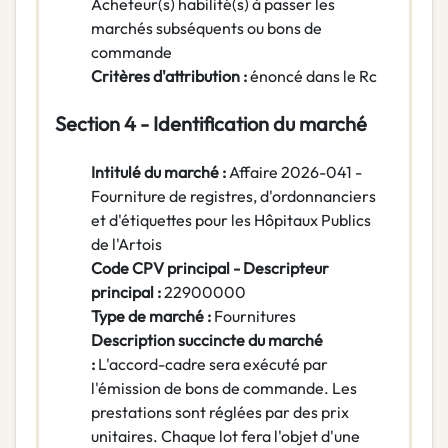
Acheteur(s) habilité(s) à passer les
marchés subséquents ou bons de
commande
Critères d'attribution :
énoncé dans le Rc
Section 4 - Identification du marché
Intitulé du marché :
Affaire 2026-041 -
Fourniture de registres, d'ordonnanciers
et d'étiquettes pour les Hôpitaux Publics
de l'Artois
Code CPV principal - Descripteur
principal :
22900000
Type de marché :
Fournitures
Description succincte du marché
:
L'accord-cadre sera exécuté par
l'émission de bons de commande. Les
prestations sont réglées par des prix
unitaires. Chaque lot fera l'objet d'une