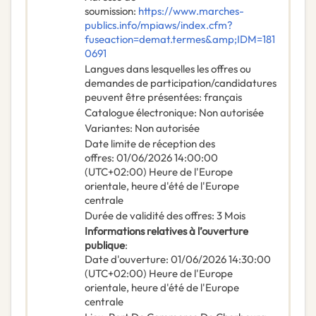
soumission
:
https://www.marches-
publics.info/mpiaws/index.cfm?
fuseaction=demat.termes&amp;IDM=181
0691
Langues dans lesquelles les offres ou
demandes de participation/candidatures
peuvent être présentées
:
français
Catalogue électronique
:
Non autorisée
Variantes
:
Non autorisée
Date limite de réception des
offres
:
01/06/2026
14:00:00
(UTC+02:00) Heure de l'Europe
orientale, heure d'été de l'Europe
centrale
Durée de validité des offres
:
3
Mois
Informations relatives à l’ouverture
publique
:
Date d'ouverture
:
01/06/2026
14:30:00
(UTC+02:00) Heure de l'Europe
orientale, heure d'été de l'Europe
centrale