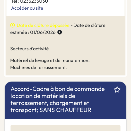
Tel : 0233233030
Accéder au site
Date de clôture dépassée
- Date de clôture
estimée : 01/06/2026
Secteurs d'activité
Matériel de levage et de manutention.
Machines de terrassement.
Accord-Cadre à bon de commande
location de matériels de
terrassement, chargement et
transport; SANS CHAUFFEUR