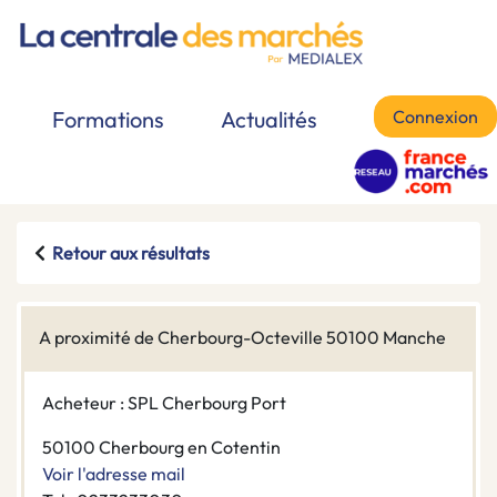
Connexion
Formations
Actualités
Retour aux résultats
A proximité de Cherbourg-Octeville 50100 Manche
Acheteur : SPL Cherbourg Port
50100 Cherbourg en Cotentin
Voir l'adresse mail