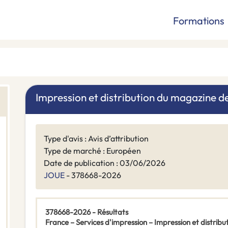
Formations
Impression et distribution du magazine 
Type d'avis : Avis d’attribution
Type de marché : Européen
Date de publication : 03/06/2026
JOUE
- 378668-2026
378668-2026 - Résultats
France – Services d'impression – Impression et distri