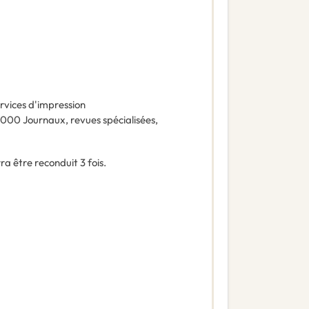
rvices d'impression
0000
Journaux, revues spécialisées,
a être reconduit 3 fois.