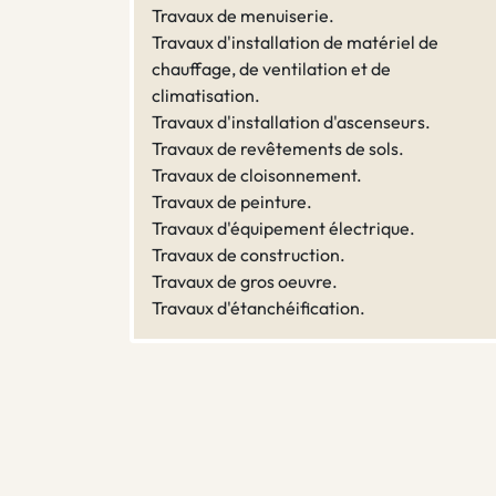
Travaux de menuiserie.
Travaux d'installation de matériel de
chauffage, de ventilation et de
climatisation.
Travaux d'installation d'ascenseurs.
Travaux de revêtements de sols.
Travaux de cloisonnement.
Travaux de peinture.
Travaux d'équipement électrique.
Travaux de construction.
Travaux de gros oeuvre.
Travaux d'étanchéification.