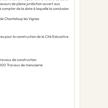
 Recours de pleine juridiction ouvert aux
à compter de la date à laquelle la conclusion
e Chanteloup les Vignes
es pour la construction de la Cité Educative
ravaux de construction
000
Travaux de menuiserie