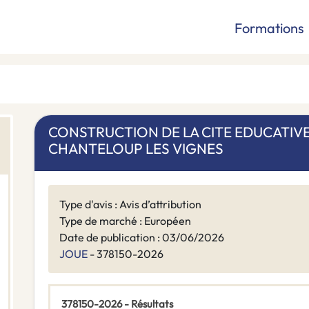
Formations
CONSTRUCTION DE LA CITE EDUCATIVE
CHANTELOUP LES VIGNES
Type d'avis : Avis d’attribution
Type de marché : Européen
Date de publication : 03/06/2026
JOUE
- 378150-2026
378150-2026 - Résultats