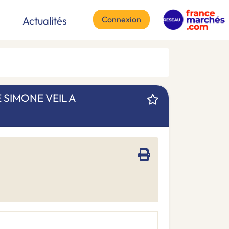
Connexion
Actualités
 SIMONE VEIL A