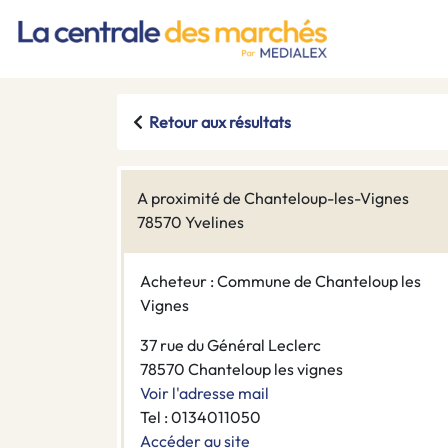
Retour aux résultats
A proximité de Chanteloup-les-Vignes
78570 Yvelines
Acheteur : Commune de Chanteloup les
Vignes
37 rue du Général Leclerc
78570 Chanteloup les vignes
Voir l'adresse mail
Tel : 0134011050
Accéder au site