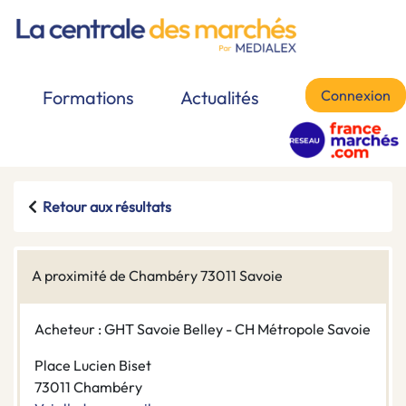
Connexion
Formations
Actualités
Retour aux résultats
A proximité de Chambéry 73011 Savoie
Acheteur : GHT Savoie Belley - CH Métropole Savoie
Place Lucien Biset
73011 Chambéry