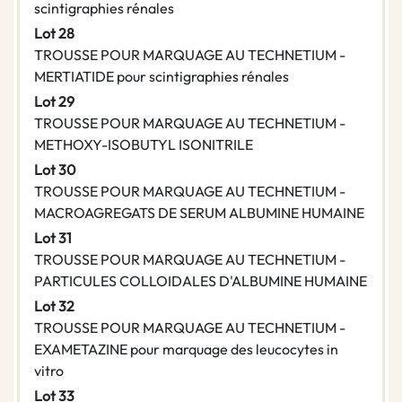
scintigraphies rénales
Lot 28
TROUSSE POUR MARQUAGE AU TECHNETIUM -
MERTIATIDE pour scintigraphies rénales
Lot 29
TROUSSE POUR MARQUAGE AU TECHNETIUM -
METHOXY-ISOBUTYL ISONITRILE
Lot 30
TROUSSE POUR MARQUAGE AU TECHNETIUM -
MACROAGREGATS DE SERUM ALBUMINE HUMAINE
Lot 31
TROUSSE POUR MARQUAGE AU TECHNETIUM -
PARTICULES COLLOIDALES D'ALBUMINE HUMAINE
Lot 32
TROUSSE POUR MARQUAGE AU TECHNETIUM -
EXAMETAZINE pour marquage des leucocytes in
vitro
Lot 33