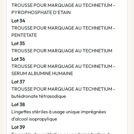
TROUSSE POUR MARQUAGE AU TECHNETIUM -
PYROPHOSPHATE D'ETAIN
Lot 34
TROUSSE POUR MARQUAGE AU TECHNETIUM -
PENTETATE
Lot 35
TROUSSE POUR MARQUAGE AU TECHNETIUM
Lot 36
TROUSSE POUR MARQUAGE AU TECHNETIUM -
SERUM ALBUMINE HUMAINE
Lot 37
TROUSSE POUR MARQUAGE AU TECHNETIUM -
butédronate tétrasodique
Lot 38
Lingettes stériles à usage unique imprégnées
d'alcool isopropylique
Lot 39