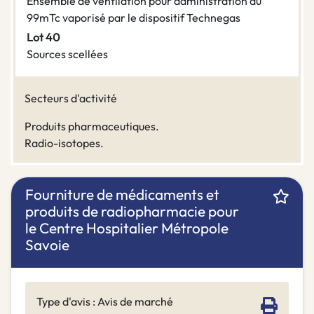
Ensemble de ventilation pour administration du
99mTc vaporisé par le dispositif Technegas
Lot 40
Sources scellées
Secteurs d'activité
Produits pharmaceutiques.
Radio-isotopes.
Fourniture de médicaments et
produits de radiopharmacie pour
le Centre Hospitalier Métropole
Savoie
Type d'avis : Avis de marché