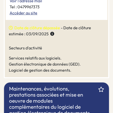
Voir l'adresse mail
Tel : 0479967373
Accéder au site
Date de clôture dépassée
- Date de clôture
estimée : 03/09/2025
Secteurs d'activité
Services relatifs aux logiciels.
Gestion électronique de données (GED).
Logiciel de gestion des documents.
Maintenances, évolutions,
prestations associées et mise en
oeuvre de modules
complémentaires du logiciel de
gestion électronique de documents