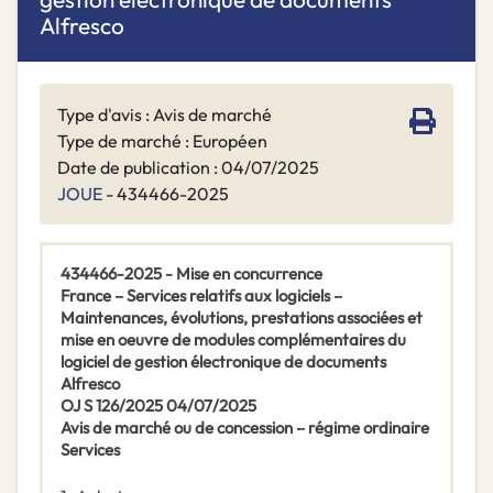
Alfresco
Type d'avis : Avis de marché
Type de marché : Européen
Date de publication : 04/07/2025
JOUE
- 434466-2025
434466-2025 - Mise en concurrence
France – Services relatifs aux logiciels –
Maintenances, évolutions, prestations associées et
mise en oeuvre de modules complémentaires du
logiciel de gestion électronique de documents
Alfresco
OJ S 126/2025 04/07/2025
Avis de marché ou de concession – régime ordinaire
Services