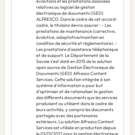
évolutions et les prestations associées
relatives au logiciel de gestion
électronique de documents (GED)
ALFRESCO. Dans le cadre de cet accord-
cadre, le titulaire devra assurer : - Les
prestations de maintenance (corrective,
évolutive, adaptative/maintien en
condition de sécurité et règlementaire). -
Les prestations d'assistance téléphonique
et de support. Le Département de la
Savoie s'est doté en 2015 de la solution
open source de Gestion Électronique de
Documents (GED) Alfresco Content
Services. Cette solution intégrée à son
système d'information a pour but
d'optimiser et de rationaliser la gestion
des différents documents que les services
produisent ou utilisent dans le cadre de
leurs activités, y compris les documents
partagés avec des partenaires
extérieurs. La solution Alfresco Content
Services est utilisée en production depuis
le 01/01/2017 pour la gestion électronique