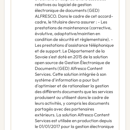
relatives au logiciel de gestion
électronique de documents (GED)
ALFRESCO. Dans le cadre de cet accord-
cadre, le titulaire devra assurer : - Les
prestations de maintenance (corrective,
évolutive, adaptative/maintien en
condition de sécurité et règlementaire). -
Les prestations d'assistance téléphonique
et de support. Le Département de la
Savoie s'est doté en 2015 de la solution
open source de Gestion Électronique de
Documents (GED) Alfresco Content
Services. Cette solution intégrée à son
système d'information a pour but
d'optimiser et de rationaliser la gestion
des différents documents que les services
produisent ou utilisent dans le cadre de
leurs activités, y compris les documents
partagés avec des partenaires
extérieurs. La solution Alfresco Content
Services est utilisée en production depuis
le 01/01/2017 pour la gestion électronique