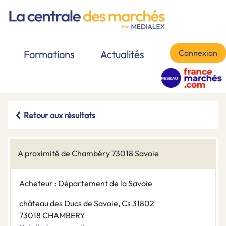
Connexion
Formations
Actualités
Retour aux résultats
A proximité de Chambéry 73018 Savoie
Acheteur : Département de la Savoie
château des Ducs de Savoie, Cs 31802
73018 CHAMBERY