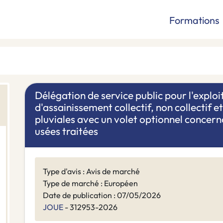
Formations
Délégation de service public pour l'exploi
d'assainissement collectif, non collectif e
pluviales avec un volet optionnel concerna
usées traitées
Type d'avis : Avis de marché
Type de marché : Européen
Date de publication : 07/05/2026
JOUE
- 312953-2026