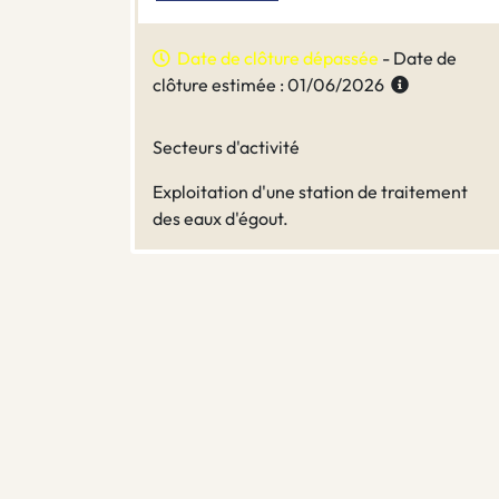
Date de clôture dépassée
- Date de
clôture estimée : 01/06/2026
Secteurs d'activité
Exploitation d'une station de traitement
des eaux d'égout.