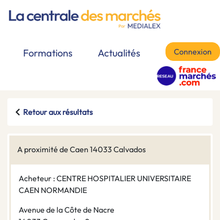
Connexion
Formations
Actualités
Retour aux résultats
A proximité de Caen 14033 Calvados
Acheteur : CENTRE HOSPITALIER UNIVERSITAIRE
CAEN NORMANDIE
Avenue de la Côte de Nacre