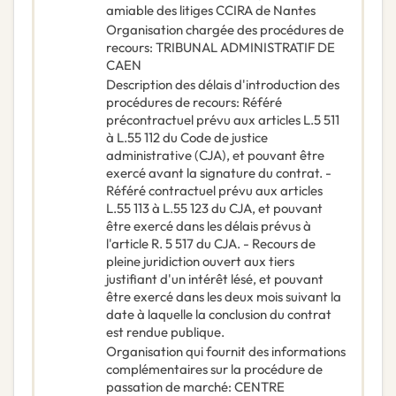
amiable des litiges CCIRA de Nantes
Organisation chargée des procédures de
recours
:
TRIBUNAL ADMINISTRATIF DE
CAEN
Description des délais d'introduction des
procédures de recours
:
Référé
précontractuel prévu aux articles L.5 511
à L.55 112 du Code de justice
administrative (CJA), et pouvant être
exercé avant la signature du contrat. -
Référé contractuel prévu aux articles
L.55 113 à L.55 123 du CJA, et pouvant
être exercé dans les délais prévus à
l'article R. 5 517 du CJA. - Recours de
pleine juridiction ouvert aux tiers
justifiant d'un intérêt lésé, et pouvant
être exercé dans les deux mois suivant la
date à laquelle la conclusion du contrat
est rendue publique.
Organisation qui fournit des informations
complémentaires sur la procédure de
passation de marché
:
CENTRE