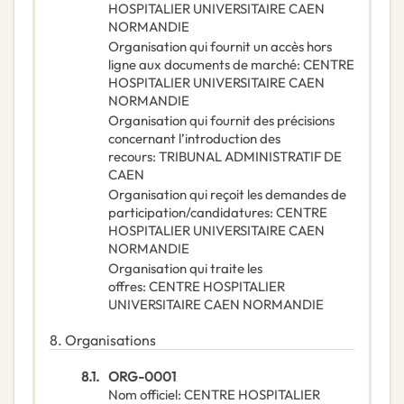
HOSPITALIER UNIVERSITAIRE CAEN
NORMANDIE
Organisation qui fournit un accès hors
ligne aux documents de marché
:
CENTRE
HOSPITALIER UNIVERSITAIRE CAEN
NORMANDIE
Organisation qui fournit des précisions
concernant l’introduction des
recours
:
TRIBUNAL ADMINISTRATIF DE
CAEN
Organisation qui reçoit les demandes de
participation/candidatures
:
CENTRE
HOSPITALIER UNIVERSITAIRE CAEN
NORMANDIE
Organisation qui traite les
offres
:
CENTRE HOSPITALIER
UNIVERSITAIRE CAEN NORMANDIE
8.
Organisations
8.1.
ORG-0001
Nom officiel
:
CENTRE HOSPITALIER