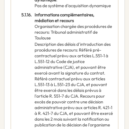
Pas de système d’acquisition dynamique
5.1.16.
Informations complémentaires,
médiation et recours
Organisation chargée des procédures de
recours
:
Tribunal administratif de
Toulouse
Description des délais d'introduction des
procédures de recours
:
Référé pré-
contractuel prévu aux articles L.551-1 à
L.551-12 du Code de justice
administrative (CJA), et pouvant être
exercé avant la signature du contrat.
Référé contractuel prévu aux articles
L.551-13 à L.551-23 du CJA, et pouvant
être exercé dans les délais prévus à
l'article R. 551-7 du CJA. Recours pour
excès de pouvoir contre une décision
administrative prévu aux articles R. 421-1
à R. 421-7 du CJA, et pouvant être exercé
dans les 2 mois suivant la notification ou
publication de la décision de l'organisme