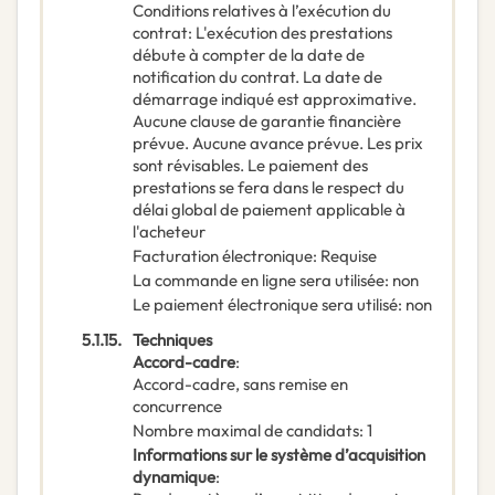
Conditions relatives à l’exécution du
contrat
:
L'exécution des prestations
débute à compter de la date de
notification du contrat. La date de
démarrage indiqué est approximative.
Aucune clause de garantie financière
prévue. Aucune avance prévue. Les prix
sont révisables. Le paiement des
prestations se fera dans le respect du
délai global de paiement applicable à
l'acheteur
Facturation électronique
:
Requise
La commande en ligne sera utilisée
:
non
Le paiement électronique sera utilisé
:
non
5.1.15.
Techniques
Accord-cadre
:
Accord-cadre, sans remise en
concurrence
Nombre maximal de candidats
:
1
Informations sur le système d’acquisition
dynamique
: