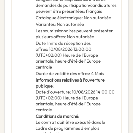
demandes de participation/candidatures
peuvent être présentées
:
français
Catalogue électronique
:
Non autorisée
Variantes
:
Non autorisée
Les soumissionnaires peuvent présenter
plusieurs offres
:
Non autorisée
Date limite de réception des
offres
:
10/08/2026
12:00:00
(UTC+02:00) Heure de l'Europe
orientale, heure d'été de l'Europe
centrale
Durée de validité des offres
:
4
Mois
Informations relatives à l’ouverture
publique
:
Date d'ouverture
:
10/08/2026
14:00:00
(UTC+02:00) Heure de l'Europe
orientale, heure d'été de l'Europe
centrale
Conditions du marché
:
Le contrat doit être exécuté dans le
cadre de programmes d’emplois