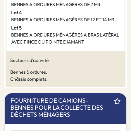
BENNES A ORDURES MÉNAGÈRES DE 7 M3
Lot 4
BENNES A ORDURES MÉNAGÈRES DE 12 ET 14 M3
Lot 5
BENNES A ORDURES MÉNAGÈRES A BRAS LATÉRAL
AVEC PINCE OU POINTE DIAMANT
Secteurs d'activité
Bennes à ordures.
Châssis complets.
FOURNITURE DE CAMIONS-
BENNES POUR LA COLLECTE DES
DÉCHETS MÉNAGERS