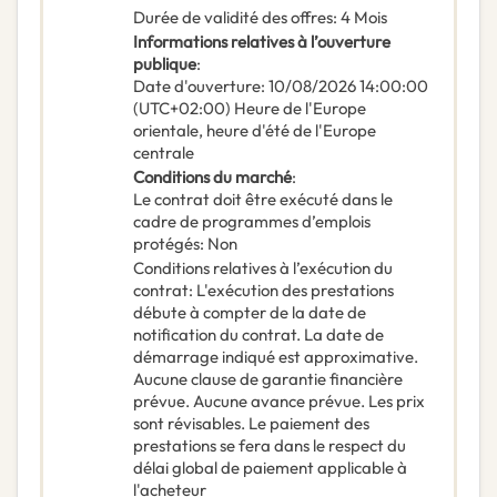
Durée de validité des offres
:
4
Mois
Informations relatives à l’ouverture
publique
:
Date d'ouverture
:
10/08/2026
14:00:00
(UTC+02:00) Heure de l'Europe
orientale, heure d'été de l'Europe
centrale
Conditions du marché
:
Le contrat doit être exécuté dans le
cadre de programmes d’emplois
protégés
:
Non
Conditions relatives à l’exécution du
contrat
:
L'exécution des prestations
débute à compter de la date de
notification du contrat. La date de
démarrage indiqué est approximative.
Aucune clause de garantie financière
prévue. Aucune avance prévue. Les prix
sont révisables. Le paiement des
prestations se fera dans le respect du
délai global de paiement applicable à
l'acheteur