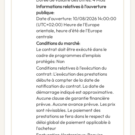
Informations relatives à l’ouverture
publique
:
Date d'ouverture
:
10/08/2026
14:00:00
(UTC+02:00) Heure de l'Europe
orientale, heure d'été de l'Europe
centrale
Conditions du marché
:
Le contrat doit être exécuté dans le
cadre de programmes d’emplois
protégés
:
Non
Conditions relatives à l’exécution du
contrat
:
L'exécution des prestations
débute à compter de la date de
notification du contrat. La date de
démarrage indiqué est approximative.
Aucune clause de garantie financière
prévue. Aucune avance prévue. Les prix
sont révisables. Le paiement des
prestations se fera dans le respect du
délai global de paiement applicable à
l'acheteur
Facturation électronique
:
Requise