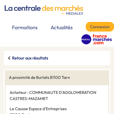
Connexion
Formations
Actualités
Retour aux résultats
A proximité de Burlats 81100 Tarn
Acheteur : COMMUNAUTE D'AGGLOMERATION
CASTRES-MAZAMET
Le Causse Espace d'Entreprises