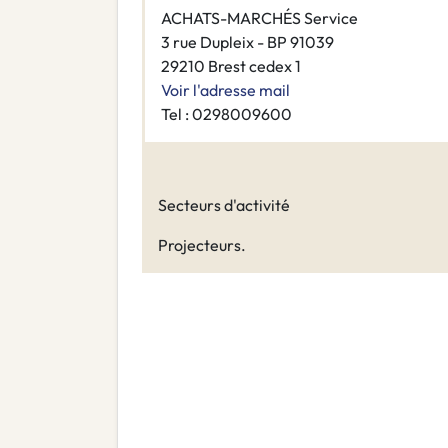
ACHATS-MARCHÉS Service
3 rue Dupleix - BP 91039
29210 Brest cedex 1
Voir l'adresse mail
Tel : 0298009600
Secteurs d'activité
Projecteurs.