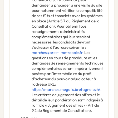
demander à procéder à une visite du site
pour notamment vérifier la compatibilité
de ses fûts et tonnelets avec les systèmes
en place (Article 5.7 du Règlement de la
Consultation). Pour obtenir tous
renseignements administratifs
complémentaires qui leur seraient
nécessaires, les candidats devront
s'adresser à l'adresse suivante :
marches@brest-metropole.fr.
Les
questions en cours de procédure et les
demandes de renseignements techniques
complémentaires seront impérativement
posées par l'intermédiaire du profil
d'acheteur du pouvoir adjudicateur à
l'adresse URL:
https://marches.megalis.bretagne.bzh/.
Les critères de jugement des offres et le
détail de leur pondération sont indiqués à
l'article « Jugement des offres » (Article
9.2 du Règlement de Consultation).