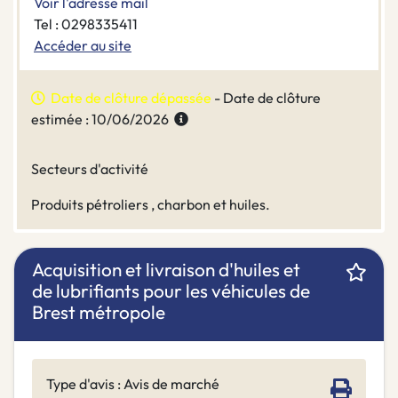
Voir l'adresse mail
Tel : 0298335411
Accéder au site
Date de clôture dépassée
- Date de clôture
estimée : 10/06/2026
Secteurs d'activité
Produits pétroliers , charbon et huiles.
Acquisition et livraison d'huiles et
de lubrifiants pour les véhicules de
Brest métropole
Type d'avis : Avis de marché