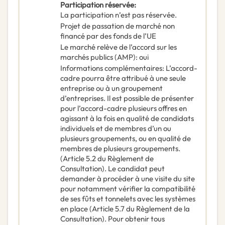
Participation réservée
:
La participation n’est pas réservée.
Projet de passation de marché non
financé par des fonds de l’UE
Le marché relève de l’accord sur les
marchés publics (AMP)
:
oui
Informations complémentaires
:
L’accord-
cadre pourra être attribué à une seule
entreprise ou à un groupement
d’entreprises. Il est possible de présenter
pour l’accord-cadre plusieurs offres en
agissant à la fois en qualité de candidats
individuels et de membres d’un ou
plusieurs groupements, ou en qualité de
membres de plusieurs groupements.
(Article 5.2 du Règlement de
Consultation). Le candidat peut
demander à procéder à une visite du site
pour notamment vérifier la compatibilité
de ses fûts et tonnelets avec les systèmes
en place (Article 5.7 du Règlement de la
Consultation). Pour obtenir tous