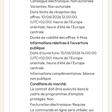
Catalogue électronique
:
Non autorisée
Variantes
:
Non autorisée
Date limite de réception des
offres
:
10/06/2026
12:00:00
(UTC+02:00) Heure de l'Europe
orientale, heure d'été de l'Europe
centrale
Durée de validité des offres
:
4
Mois
Informations relatives à l’ouverture
publique
:
Date d'ouverture
:
10/06/2026
14:00:00
(UTC+02:00) Heure de l'Europe
orientale, heure d'été de l'Europe
centrale
Informations complémentaires
:
Séance
non publique
Conditions du marché
:
Le contrat doit être exécuté dans le
cadre de programmes d’emplois
protégés
:
Non
Facturation électronique
:
Requise
La commande en ligne sera utilisée
:
oui