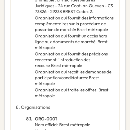
Juridiques - 24 rue Coat-ar-Gueven - CS
73826 - 29238 BREST Cedex 2.
Organisation qui fournit des informations
complémentaires sur la procédure de
passation de marché
:
Brest métropole
Organisation qui fournit un accès hors
ligne aux documents de marché
:
Brest
métropole
Organisation qui fournit des précisions
concernant l’introduction des
recours
:
Brest métropole
Organisation qui reçoit les demandes de
participation/candidatures
:
Brest
métropole
Organisation qui traite les offres
:
Brest
métropole
8.
Organisations
8.1.
ORG-0001
Nom officiel
:
Brest métropole