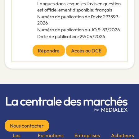
Langues dans lesquelles l’avis en question
est officiellement disponible
:
français
Numéro de publication de l’avis
:
293399-
2026
Numéro de publication au JO S
:
83/2026
Date de publication
:
29/04/2026
Répondre
Accès au DCE
Nous contacter
Les
Formations
Entreprises
Acheteurs