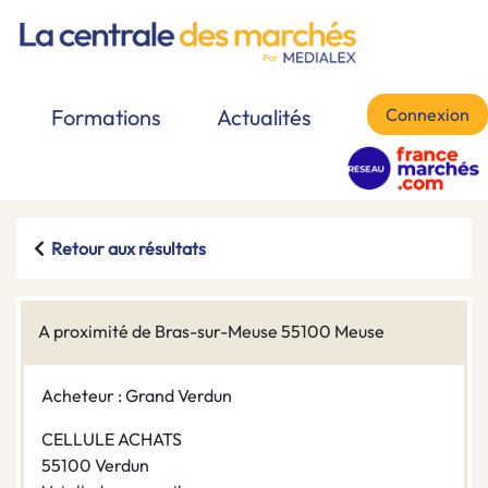
Connexion
Formations
Actualités
Retour aux résultats
A proximité de Bras-sur-Meuse 55100 Meuse
Acheteur : Grand Verdun
CELLULE ACHATS
55100 Verdun