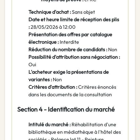
Technique d'achat :
Sans objet
Date et heure limite de réception des plis
:
28/05/2026 à 12:00
Présentation des offres par catalogue
électronique :
Interdite
Réduction du nombre de candidats :
Non
Possibilité d'attribution sans négociation :
Oui
L'acheteur exige la présentations de
variantes :
Non
Critères d'attribution :
Critères énoncés
dans les documents de la consultation
Section 4 - Identification du marché
Intitulé du marché :
Réhabilitation d'une
bibliothèque en médiathèque à l'hôtel des
sociétés - Relance lot 11 - Peinture