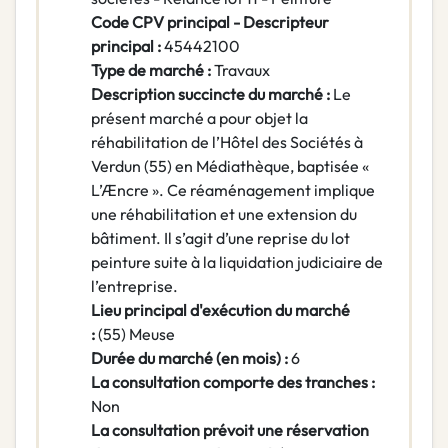
Code CPV principal - Descripteur
principal :
45442100
Type de marché :
Travaux
Description succincte du marché :
Le
présent marché a pour objet la
réhabilitation de l’Hôtel des Sociétés à
Verdun (55) en Médiathèque, baptisée «
L’Æncre ». Ce réaménagement implique
une réhabilitation et une extension du
bâtiment. Il s’agit d’une reprise du lot
peinture suite à la liquidation judiciaire de
l’entreprise.
Lieu principal d'exécution du marché
:
(55) Meuse
Durée du marché (en mois) :
6
La consultation comporte des tranches :
Non
La consultation prévoit une réservation