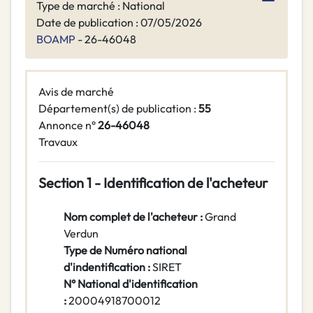
Type de marché : National
Date de publication : 07/05/2026
BOAMP
- 26-46048
Avis de marché
Département(s) de publication :
55
Annonce n°
26-46048
Travaux
Section 1 - Identification de l'acheteur
Nom complet de l'acheteur :
Grand
Verdun
Type de Numéro national
d'indentification :
SIRET
N° National d'identification
:
20004918700012