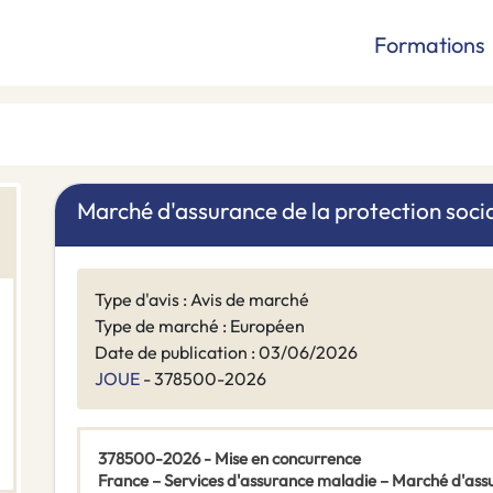
Formations
Marché d'assurance de la protection soc
Type d'avis : Avis de marché
Type de marché : Européen
Date de publication : 03/06/2026
JOUE
- 378500-2026
378500-2026 - Mise en concurrence
France – Services d'assurance maladie – Marché d'assu