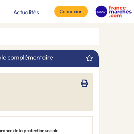
Connexion
Actualités
iale complémentaire
rance de la protection sociale