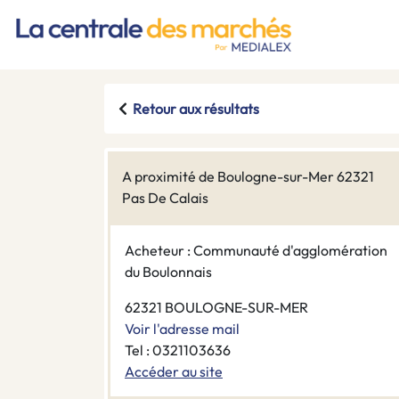
Retour aux résultats
A proximité de Boulogne-sur-Mer 62321
Pas De Calais
Acheteur : Communauté d'agglomération
du Boulonnais
62321 BOULOGNE-SUR-MER
Voir l'adresse mail
Tel : 0321103636
Accéder au site