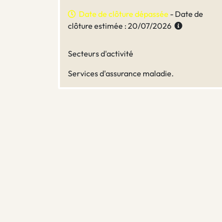
Date de clôture dépassée
- Date de
clôture estimée : 20/07/2026
Secteurs d'activité
Services d'assurance maladie.