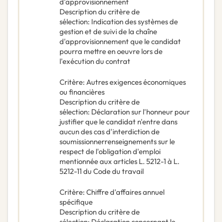
d'approvisionnement
Description du critère de
sélection
:
Indication des systèmes de
gestion et de suivi de la chaîne
d'approvisionnement que le candidat
pourra mettre en oeuvre lors de
l'exécution du contrat
Critère
:
Autres exigences économiques
ou financières
Description du critère de
sélection
:
Déclaration sur l'honneur pour
justifier que le candidat n'entre dans
aucun des cas d'interdiction de
soumissionnerrenseignements sur le
respect de l'obligation d'emploi
mentionnée aux articles L. 5212-1 à L.
5212-11 du Code du travail
Critère
:
Chiffre d'affaires annuel
spécifique
Description du critère de
sélection
:
Déclaration concernant le