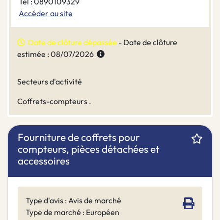
Tel : 0890109329
Accéder au site
Date de clôture dépassée
- Date de clôture
estimée : 08/07/2026
Secteurs d'activité
Coffrets-compteurs .
Fourniture de coffrets pour
compteurs, pièces détachées et
accessoires
Type d'avis : Avis de marché
Type de marché : Européen