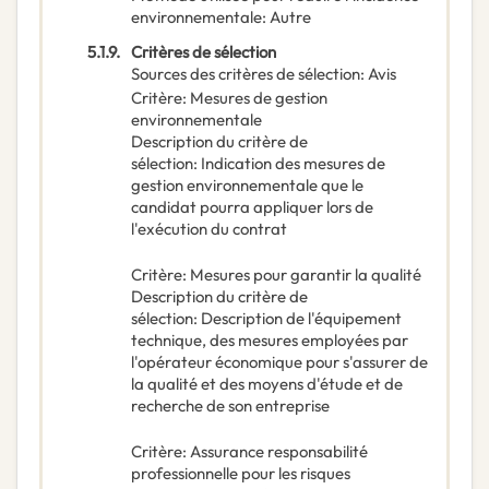
environnementale
:
Autre
5.1.9.
Critères de sélection
Sources des critères de sélection
:
Avis
Critère
:
Mesures de gestion
environnementale
Description du critère de
sélection
:
Indication des mesures de
gestion environnementale que le
candidat pourra appliquer lors de
l'exécution du contrat
Critère
:
Mesures pour garantir la qualité
Description du critère de
sélection
:
Description de l'équipement
technique, des mesures employées par
l'opérateur économique pour s'assurer de
la qualité et des moyens d'étude et de
recherche de son entreprise
Critère
:
Assurance responsabilité
professionnelle pour les risques