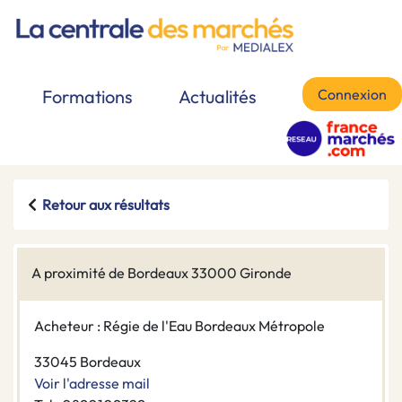
Connexion
Formations
Actualités
Retour aux résultats
A proximité de Bordeaux 33000 Gironde
Acheteur : Régie de l'Eau Bordeaux Métropole
33045 Bordeaux
Voir l'adresse mail