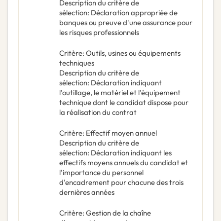
Description du critère de
sélection
:
Déclaration appropriée de
banques ou preuve d'une assurance pour
les risques professionnels
Critère
:
Outils, usines ou équipements
techniques
Description du critère de
sélection
:
Déclaration indiquant
l'outillage, le matériel et l'équipement
technique dont le candidat dispose pour
la réalisation du contrat
Critère
:
Effectif moyen annuel
Description du critère de
sélection
:
Déclaration indiquant les
effectifs moyens annuels du candidat et
l'importance du personnel
d'encadrement pour chacune des trois
dernières années
Critère
:
Gestion de la chaîne