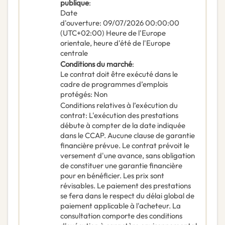
publique
:
Date
d'ouverture
:
09/07/2026
00:00:00
(UTC+02:00) Heure de l'Europe
orientale, heure d'été de l'Europe
centrale
Conditions du marché
:
Le contrat doit être exécuté dans le
cadre de programmes d’emplois
protégés
:
Non
Conditions relatives à l’exécution du
contrat
:
L'exécution des prestations
débute à compter de la date indiquée
dans le CCAP. Aucune clause de garantie
financière prévue. Le contrat prévoit le
versement d'une avance, sans obligation
de constituer une garantie financière
pour en bénéficier. Les prix sont
révisables. Le paiement des prestations
se fera dans le respect du délai global de
paiement applicable à l'acheteur. La
consultation comporte des conditions