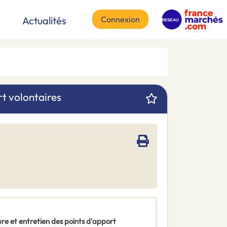
Connexion
Actualités
rt volontaires
re et entretien des points d'apport