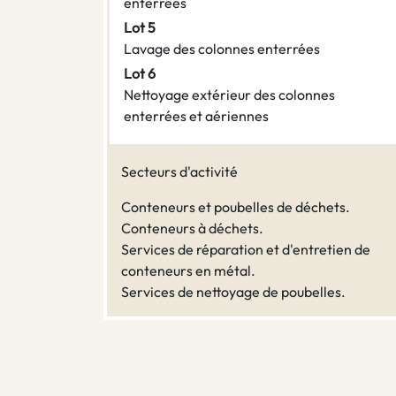
enterrées
Lot 5
Lavage des colonnes enterrées
Lot 6
Nettoyage extérieur des colonnes
enterrées et aériennes
Secteurs d'activité
Conteneurs et poubelles de déchets.
Conteneurs à déchets.
Services de réparation et d'entretien de
conteneurs en métal.
Services de nettoyage de poubelles.