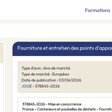
Formations
Fourniture et entretien des points d'appo
Type d'avis : Avis de marché
Type de marché : Européen
Date de publication : 03/06/2026
JOUE
- 378845-2026
378845-2026 - Mise en concurrence
France – Conteneurs et poubelles de déchets – Fournitu