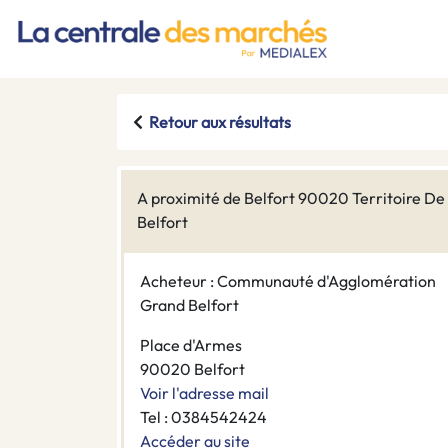
Retour aux résultats
A proximité de Belfort 90020 Territoire De
Belfort
Acheteur : Communauté d'Agglomération
Grand Belfort
Place d'Armes
90020 Belfort
Voir l'adresse mail
Tel : 0384542424
Accéder au site