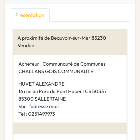
Présentation
A proximité de Beauvoir-sur-Mer 85230
Vendee
Acheteur : Communauté de Communes
CHALLANS GOIS COMMUNAUTE
HUVET ALEXANDRE
16 rue du Parc de Pont Habert CS 50337
85300 SALLERTAINE
Voir l'adresse mail
Tel : 0251497973