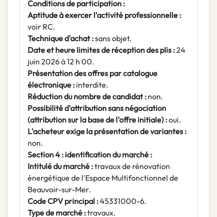
Conditions de participation :
Aptitude à exercer l'activité professionnelle :
voir RC.
Technique d'achat :
sans objet.
Date et heure limites de réception des plis :
24
juin 2026 à 12 h 00.
Présentation des offres par catalogue
électronique :
interdite.
Réduction du nombre de candidat :
non.
Possibilité d'attribution sans négociation
(attribution sur la base de l'offre initiale) :
oui.
L'acheteur exige la présentation de variantes :
non.
Section 4 : identification du marché :
Intitulé du marché :
travaux de rénovation
énergétique de l'Espace Multifonctionnel de
Beauvoir-sur-Mer.
Code CPV principal :
45331000-6.
Type de marché :
travaux.