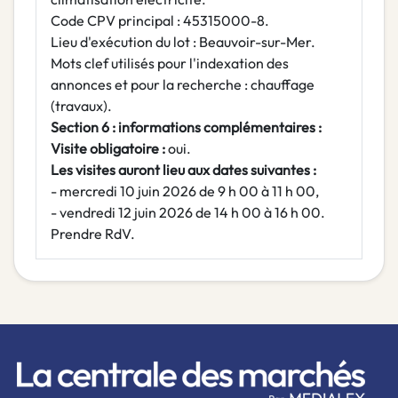
Code CPV principal : 45315000-8.
Lieu d'exécution du lot : Beauvoir-sur-Mer.
Mots clef utilisés pour l'indexation des
annonces et pour la recherche : chauffage
(travaux).
Section 6 : informations complémentaires :
Visite obligatoire :
oui.
Les visites auront lieu aux dates suivantes :
- mercredi 10 juin 2026 de 9 h 00 à 11 h 00,
- vendredi 12 juin 2026 de 14 h 00 à 16 h 00.
Prendre RdV.