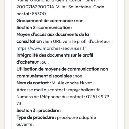
20007162900014. Ville : Sallertaine. Code
postal : 85300.
Groupement de commande :
non.
Section 2 : communication :
Moyen d'accès aux documents de la
consultation :
lien URL vers le profil d'acheteur :
https://www.marches-securises.fr
Intégralité des documents sur le profil
d'acheteur :
oui.
Utilisation de moyens de communication non
communément disponibles :
non.
Nom du contact :
M. Alexandre Huvet.
Adresse mail du contact : mp@challans.fr
Numéro de téléphone du contact : 02 51 49 79
73.
Section 3 : procédure :
Type de procédure :
procédure adaptée
ouverte.