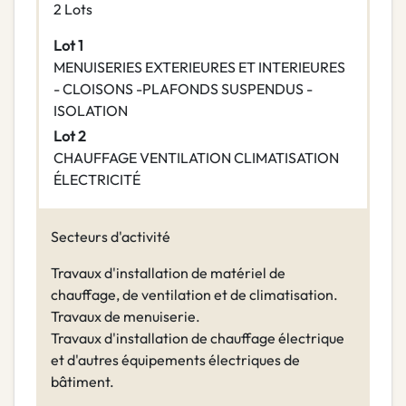
2 Lots
Lot 1
MENUISERIES EXTERIEURES ET INTERIEURES
- CLOISONS -PLAFONDS SUSPENDUS -
ISOLATION
Lot 2
CHAUFFAGE VENTILATION CLIMATISATION
ÉLECTRICITÉ
Secteurs d'activité
Travaux d'installation de matériel de
chauffage, de ventilation et de climatisation.
Travaux de menuiserie.
Travaux d'installation de chauffage électrique
et d'autres équipements électriques de
bâtiment.