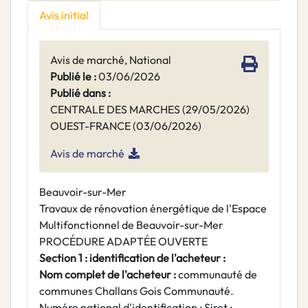
Avis initial
Avis de marché, National
Publié le :
03/06/2026
Publié dans :
CENTRALE DES MARCHES (29/05/2026)
OUEST-FRANCE (03/06/2026)
Avis de marché
Beauvoir-sur-Mer
Travaux de rénovation énergétique de l'Espace
Multifonctionnel de Beauvoir-sur-Mer
PROCÉDURE ADAPTÉE OUVERTE
Section 1 : identification de l'acheteur :
Nom complet de l'acheteur :
communauté de
communes Challans Gois Communauté.
Numéro national d'identification : Siret :