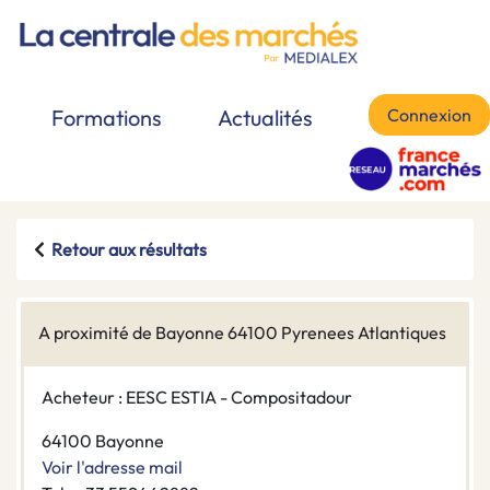
Connexion
Formations
Actualités
Retour aux résultats
A proximité de Bayonne 64100 Pyrenees Atlantiques
Acheteur : EESC ESTIA - Compositadour
64100 Bayonne
Voir l'adresse mail