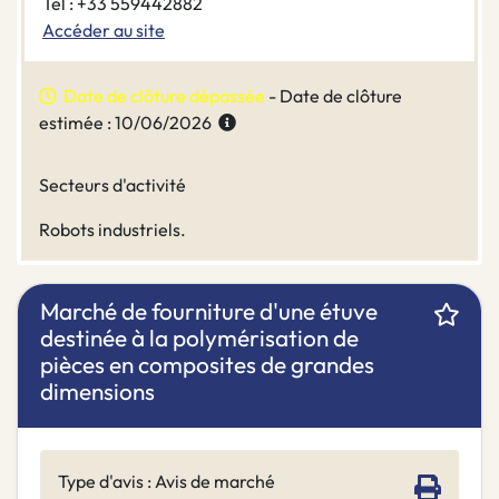
Tel : +33 559442882
Accéder au site
Date de clôture dépassée
- Date de clôture
estimée : 10/06/2026
Secteurs d'activité
Robots industriels.
Marché de fourniture d'une étuve
destinée à la polymérisation de
pièces en composites de grandes
dimensions
Type d'avis : Avis de marché