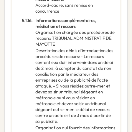
Accord-cadre, sans remise en
concurrence
5.1.16.
Informations complémentaires,
médiation et recours
Organisation chargée des procédures de
recours
:
TRIBUNAL ADMINISTRATIF DE
MAYOTTE
Description des délais d'introduction des
procédures de recours
:
- Le recours
contentieux doit intervenir dans un délai
de 2 mois, à compter du constat de non
conciliation par le médiateur des
entreprises ou de la publicité de l'acte
attaqué. - Si vous résidez outre-mer et
devez saisir un tribunal siégeant en
métropole ou si vous résidez en
métropole et devez saisir un tribunal
siégeant outre-mer, le délai de recours
contre un acte est de 3 mois à partir de
sa publicité.
Organisation qui fournit des informations