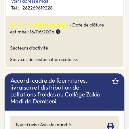
Voir l'adresse mail
Tel : +262269619228
Date de clôture dépassée
- Date de clôture
estimée : 16/06/2026
Secteurs d'activité
Services de restauration scolaire.
Accord-cadre de fournitures,
livraison et distribution de
collations froides au Collège Zakia
Madi de Dembeni
Type d'avis : Avis de marché