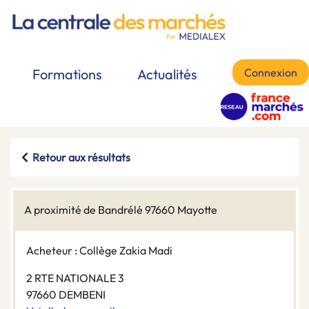
Connexion
Formations
Actualités
Retour aux résultats
A proximité de Bandrélé 97660 Mayotte
Acheteur : Collège Zakia Madi
2 RTE NATIONALE 3
97660 DEMBENI