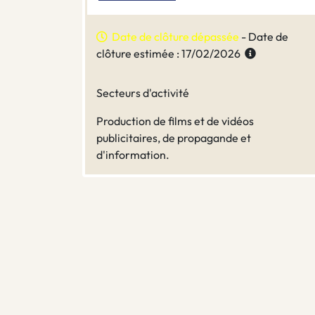
Date de clôture dépassée
- Date de
clôture estimée : 17/02/2026
Secteurs d'activité
Production de films et de vidéos
publicitaires, de propagande et
d'information.