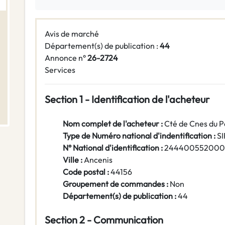
Avis de marché
Département(s) de publication :
44
Annonce n°
26-2724
Services
Section 1 - Identification de l'acheteur
Nom complet de l'acheteur :
Cté de Cnes du P
Type de Numéro national d'indentification :
S
N° National d'identification :
244400552000
Ville :
Ancenis
Code postal :
44156
Groupement de commandes :
Non
Département(s) de publication :
44
Section 2 - Communication