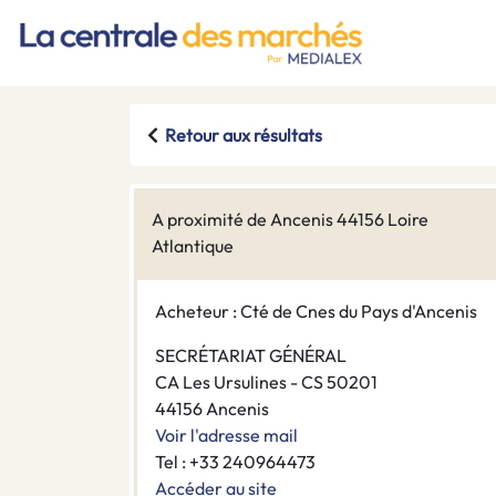
Retour aux résultats
A proximité de Ancenis 44156 Loire
Atlantique
Acheteur : Cté de Cnes du Pays d'Ancenis
SECRÉTARIAT GÉNÉRAL
CA Les Ursulines - CS 50201
44156 Ancenis
Voir l'adresse mail
Tel : +33 240964473
Accéder au site