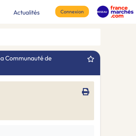
Connexion
Actualités
e la Communauté de