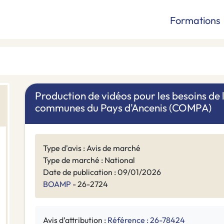
Formations
Production de vidéos pour les besoins d
communes du Pays d'Ancenis (COMPA)
Type d'avis : Avis de marché
Type de marché : National
Date de publication : 09/01/2026
BOAMP
- 26-2724
Avis d’attribution :
Référence : 26-78424