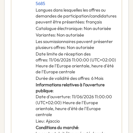
5685
Langues dans lesquelles les offres ou
demandes de participation/candidatures
peuvent être présentées
:
français
Catalogue électronique
:
Non autorisée
Variantes
:
Non autorisée
Les soumissionnaires peuvent présenter
plusieurs offres
:
Non autorisée
Date limite de réception des
offres
:
11/06/2026
11:00:00 (UTC+02:00)
Heure de l'Europe orientale, heure d'été
de l'Europe centrale
Durée de validité des offres
:
6
Mois
Informations relatives à l’ouverture
publique
:
Date d'ouverture
:
11/06/2026
11:00:00
(UTC+02:00) Heure de l'Europe
orientale, heure d'été de l'Europe
centrale
Lieu
:
Ajaccio
Conditions du marché
: