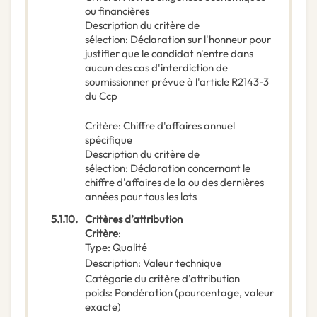
ou financières
Description du critère de
sélection
:
Déclaration sur l'honneur pour
justifier que le candidat n'entre dans
aucun des cas d'interdiction de
soumissionner prévue à l'article R2143-3
du Ccp
Critère
:
Chiffre d'affaires annuel
spécifique
Description du critère de
sélection
:
Déclaration concernant le
chiffre d'affaires de la ou des dernières
années pour tous les lots
5.1.10.
Critères d’attribution
Critère
:
Type
:
Qualité
Description
:
Valeur technique
Catégorie du critère d’attribution
poids
:
Pondération (pourcentage, valeur
exacte)