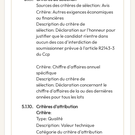
Sources des critères de sélection
:
Avis
Critère
:
Autres exigences économiques
ou financières
Description du critère de
sélection
:
Déclaration sur l'honneur pour
justifier que le candidat n'entre dans
aucun des cas d'interdiction de
soumissionner prévue à l'article R2143-3
du Ccp
Critère
:
Chiffre d'affaires annuel
spécifique
Description du critère de
sélection
:
Déclaration concernant le
chiffre d'affaires de la ou des dernières
années pour tous les lots
5.1.10.
Critères d’attribution
Critère
:
Type
:
Qualité
Description
:
Valeur technique
Catégorie du critère d’attribution