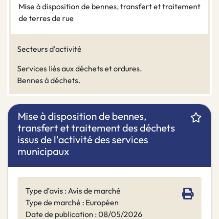
Mise à disposition de bennes, transfert et traitement
de terres de rue
Secteurs d'activité
Services liés aux déchets et ordures.
Bennes à déchets.
Mise à disposition de bennes,
transfert et traitement des déchets
issus de l'activité des services
municipaux
Type d'avis : Avis de marché
Type de marché : Européen
Date de publication : 08/05/2026