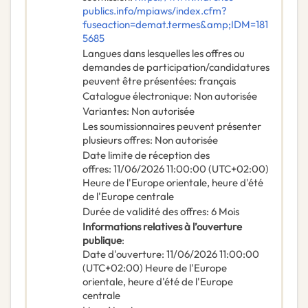
publics.info/mpiaws/index.cfm?
fuseaction=demat.termes&amp;IDM=181
5685
Langues dans lesquelles les offres ou
demandes de participation/candidatures
peuvent être présentées
:
français
Catalogue électronique
:
Non autorisée
Variantes
:
Non autorisée
Les soumissionnaires peuvent présenter
plusieurs offres
:
Non autorisée
Date limite de réception des
offres
:
11/06/2026
11:00:00 (UTC+02:00)
Heure de l'Europe orientale, heure d'été
de l'Europe centrale
Durée de validité des offres
:
6
Mois
Informations relatives à l’ouverture
publique
:
Date d'ouverture
:
11/06/2026
11:00:00
(UTC+02:00) Heure de l'Europe
orientale, heure d'été de l'Europe
centrale