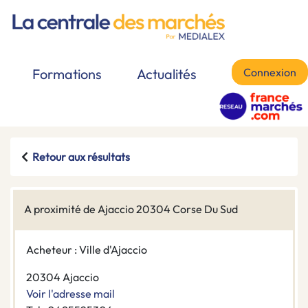
Connexion
Formations
Actualités
Retour aux résultats
A proximité de Ajaccio 20304 Corse Du Sud
Acheteur : Ville d'Ajaccio
20304 Ajaccio
Voir l'adresse mail