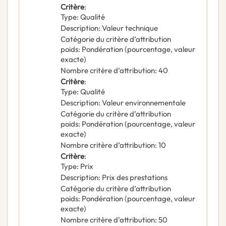
Critère
:
Type
:
Qualité
Description
:
Valeur technique
Catégorie du critère d’attribution
poids
:
Pondération (pourcentage, valeur
exacte)
Nombre critère d’attribution
:
40
Critère
:
Type
:
Qualité
Description
:
Valeur environnementale
Catégorie du critère d’attribution
poids
:
Pondération (pourcentage, valeur
exacte)
Nombre critère d’attribution
:
10
Critère
:
Type
:
Prix
Description
:
Prix des prestations
Catégorie du critère d’attribution
poids
:
Pondération (pourcentage, valeur
exacte)
Nombre critère d’attribution
:
50