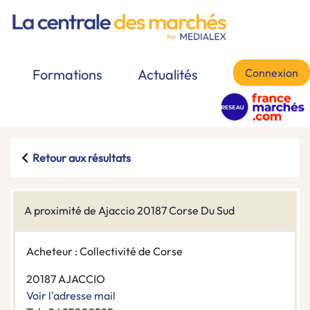
Connexion
Formations
Actualités
Retour aux résultats
A proximité de Ajaccio 20187 Corse Du Sud
Acheteur : Collectivité de Corse
20187 AJACCIO
Voir l'adresse mail