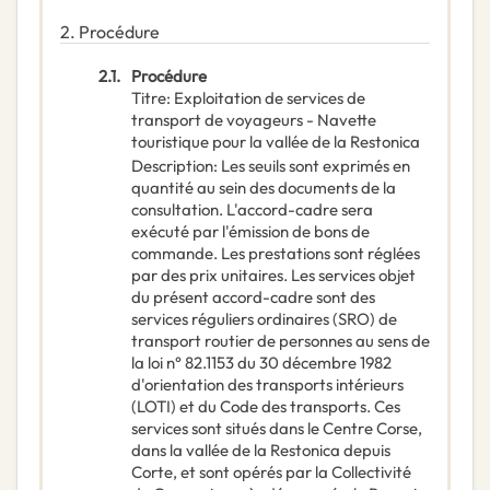
2.
Procédure
2.1.
Procédure
Titre
:
Exploitation de services de
transport de voyageurs - Navette
touristique pour la vallée de la Restonica
Description
:
Les seuils sont exprimés en
quantité au sein des documents de la
consultation. L'accord-cadre sera
exécuté par l'émission de bons de
commande. Les prestations sont réglées
par des prix unitaires. Les services objet
du présent accord-cadre sont des
services réguliers ordinaires (SRO) de
transport routier de personnes au sens de
la loi n° 82.1153 du 30 décembre 1982
d'orientation des transports intérieurs
(LOTI) et du Code des transports. Ces
services sont situés dans le Centre Corse,
dans la vallée de la Restonica depuis
Corte, et sont opérés par la Collectivité