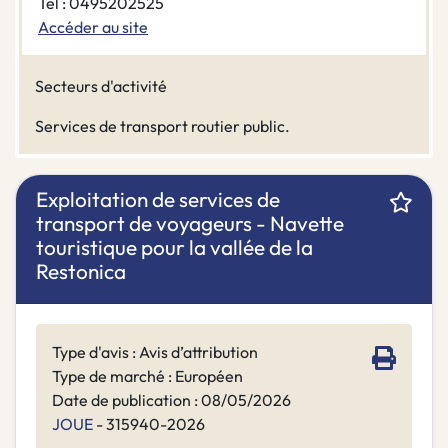
Tel : 0495202525
Accéder au site
Secteurs d'activité
Services de transport routier public.
Exploitation de services de
transport de voyageurs - Navette
touristique pour la vallée de la
Restonica
Type d'avis : Avis d’attribution
Type de marché : Européen
Date de publication : 08/05/2026
JOUE
- 315940-2026