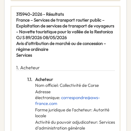
315940-2026 - Résultats
France – Services de transport routier public –
Exploitation de services de transport de voyageurs
- Navette touristique pour la vallée de la Restonica
OJ S 89/2026 08/05/2026
Avis d’attribution de marché ou de concession –
régime ordinaire
Services
1.
Acheteur
1.1.
Acheteur
Nom officiel
:
Collectivité de Corse
Adresse
électronique
:
correspondre@aws-
france.com
Forme juridique de l’acheteur
:
Autorité
locale
Activité du pouvoir adjudicateur
:
Services
d’administration générale