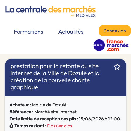
Connexion
Formations
Actualités
prestation pour la refonte du site
internet de la Ville de Dozulé et la
création de la nouvelle charte
graphique.
Acheteur :
Mairie de Dozulé
Référence :
Marché site internet
Date limite de reception des plis :
15/06/2026 à 12:00
Temps restant :
Dossier clos