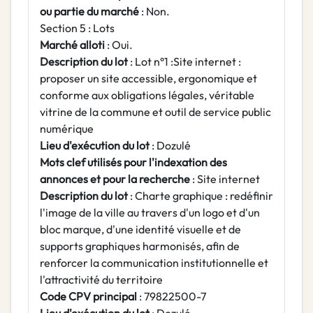
ou partie du marché
: Non.
Section 5 : Lots
Marché alloti
: Oui.
Description du lot
: Lot n°1 :Site internet :
proposer un site accessible, ergonomique et
conforme aux obligations légales, véritable
vitrine de la commune et outil de service public
numérique
Lieu d'exécution du lot
: Dozulé
Mots clef utilisés pour l'indexation des
annonces et pour la recherche
: Site internet
Description du lot
: Charte graphique : redéfinir
l'image de la ville au travers d'un logo et d'un
bloc marque, d'une identité visuelle et de
supports graphiques harmonisés, afin de
renforcer la communication institutionnelle et
l'attractivité du territoire
Code CPV principal
: 79822500-7