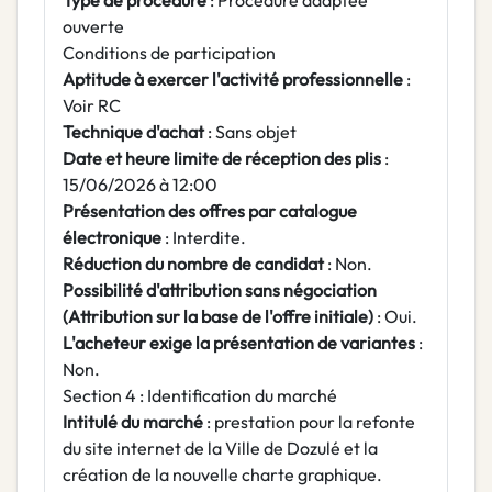
Type de procédure
: Procédure adaptée
ouverte
Conditions de participation
Aptitude à exercer l'activité professionnelle
:
Voir RC
Technique d'achat
: Sans objet
Date et heure limite de réception des plis
:
15/06/2026 à 12:00
Présentation des offres par catalogue
électronique
: Interdite.
Réduction du nombre de candidat
: Non.
Possibilité d'attribution sans négociation
(Attribution sur la base de l'offre initiale)
: Oui.
L'acheteur exige la présentation de variantes
:
Non.
Section 4 : Identification du marché
Intitulé du marché
: prestation pour la refonte
du site internet de la Ville de Dozulé et la
création de la nouvelle charte graphique.