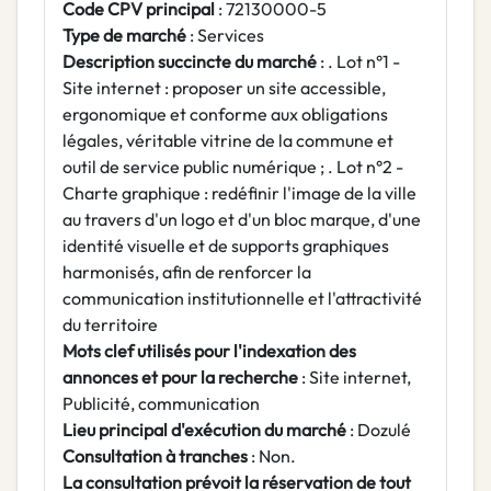
Code CPV principal
: 72130000-5
Type de marché
: Services
Description succincte du marché
: . Lot n°1 -
Site internet : proposer un site accessible,
ergonomique et conforme aux obligations
légales, véritable vitrine de la commune et
outil de service public numérique ; . Lot n°2 -
Charte graphique : redéfinir l'image de la ville
au travers d'un logo et d'un bloc marque, d'une
identité visuelle et de supports graphiques
harmonisés, afin de renforcer la
communication institutionnelle et l'attractivité
du territoire
Mots clef utilisés pour l'indexation des
annonces et pour la recherche
: Site internet,
Publicité, communication
Lieu principal d'exécution du marché
: Dozulé
Consultation à tranches
: Non.
La consultation prévoit la réservation de tout