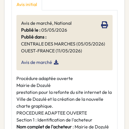
Avis initial
Avis de marché, National
Publié le :
05/05/2026
Publié dans :
CENTRALE DES MARCHES (05/05/2026)
OUEST-FRANCE (11/05/2026)
Avis de marché
Procédure adaptée ouverte
Mairie de Dozulé
prestation pour la refonte du site internet de la
Ville de Dozulé et la création de la nouvelle
charte graphique.
PROCEDURE ADAPTEE OUVERTE
Section 1 : Identification de l'acheteur
Nom complet de l'acheteur
: Mairie de Dozulé