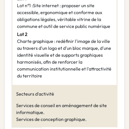
Lot n°1 :Site internet : proposer un site
accessible, ergonomique et conforme aux
obligations légales, véritable vitrine de la
commune et outil de service public numérique
Lot 2
Charte graphique : redéfinir l'image de la ville
au travers d'un logo et d'un bloc marque, d'une
identité visuelle et de supports graphiques
harmonisés, afin de renforcer la
communication institutionnelle et l'attractivité
du territoire
Secteurs d'activité
Services de conseil en aménagement de site
informatique.
Services de conception graphique.