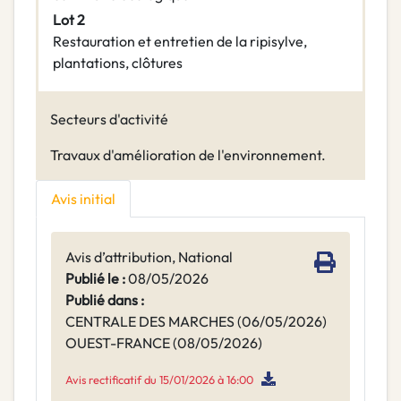
Lot 2
Restauration et entretien de la ripisylve,
plantations, clôtures
Secteurs d'activité
Travaux d'amélioration de l'environnement.
Avis initial
Avis d’attribution, National
Publié le :
08/05/2026
Publié dans :
CENTRALE DES MARCHES (06/05/2026)
OUEST-FRANCE (08/05/2026)
Avis rectificatif du 15/01/2026 à 16:00