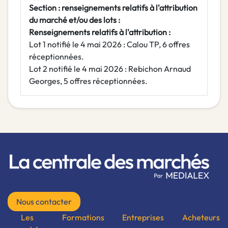
Section : renseignements relatifs à l'attribution
du marché et/ou des lots :
Renseignements relatifs à l'attribution :
Lot 1 notifié le 4 mai 2026 : Calou TP, 6 offres
réceptionnées.
Lot 2 notifié le 4 mai 2026 : Rebichon Arnaud
Georges, 5 offres réceptionnées.
Nous contacter
Les
Formations
Entreprises
Acheteurs