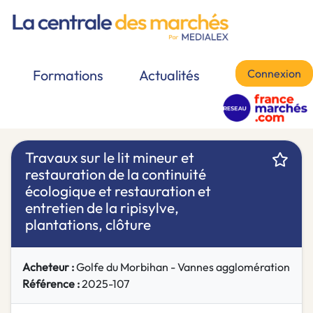
Connexion
Formations
Actualités
Travaux sur le lit mineur et
restauration de la continuité
écologique et restauration et
entretien de la ripisylve,
plantations, clôture
Acheteur :
Golfe du Morbihan - Vannes agglomération
Référence :
2025-107