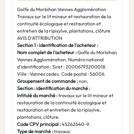
Golfe du Morbihan Vannes Agglomération
Travaux sur le lit mineur et restauration de la
continuité écologique et restauration et
entretien de la ripisylve, plantations, clôture
AVIS D'ATTRIBUTION
Section 1 : identification de l'acheteur :
Nom complet de l'acheteur :
Golfe du Morbihan
Vannes Agglomération. Numéro national
d'identification : Siret : 20006793200018.
Ville : Vannes cedex. Code postal : 56006.
Groupement de commande :
non.
Section : identification du marché :
Intitulé du marché :
travaux sur le lit mineur et
restauration de la continuité écologique et
restauration et entretien de la ripisylve,
plantations, clôture.
Code CPV principal :
45262640-9.
Type de marché :
travaux.